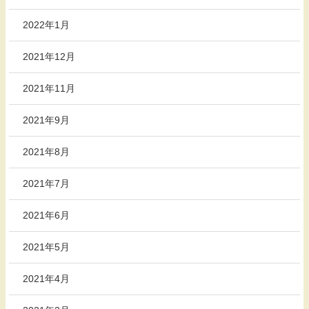
2022年1月
2021年12月
2021年11月
2021年9月
2021年8月
2021年7月
2021年6月
2021年5月
2021年4月