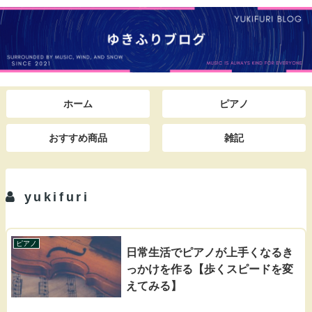
ホーム
ピアノ
おすすめ商品
雑記
yukifuri
ピアノ
日常生活でピアノが上手くなるき
っかけを作る【歩くスピードを変
えてみる】