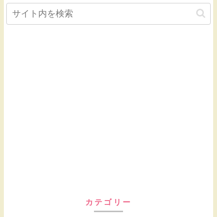
カテゴリー