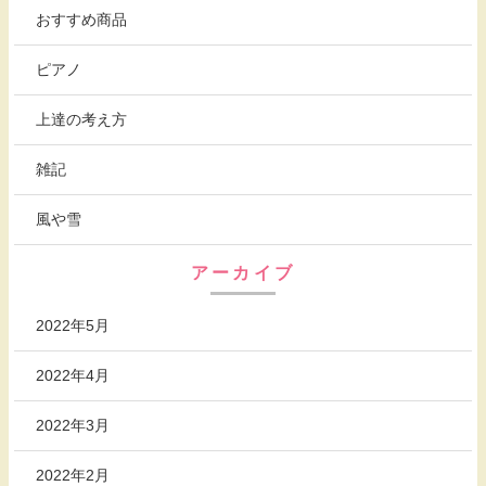
おすすめ商品
ピアノ
上達の考え方
雑記
風や雪
アーカイブ
2022年5月
2022年4月
2022年3月
2022年2月