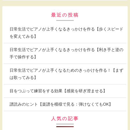
最近の投稿
日常生活でピアノが上手くなるきっかけを作る【歩くスピード
を変えてみる】
日常生活でピアノが上手くなるきっかけを作る【利き手と逆の
手で操作する】
日常生活でピアノが上手くなるためのきっかけを作る！【まず
は歌ってみる】
目をつぶって練習をする効果【感覚を研ぎ澄ませる】
譜読みのヒント【楽譜を模様で見る：弾けなくてもOK】
人気の記事