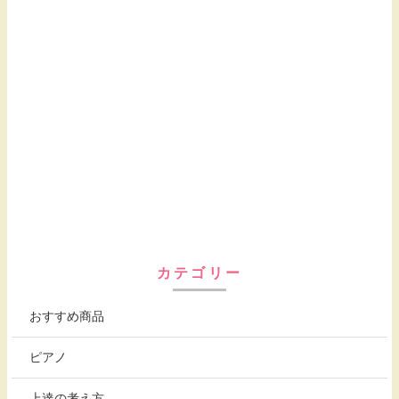
カテゴリー
おすすめ商品
ピアノ
上達の考え方