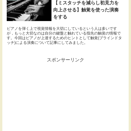
【ミスタッチを減らし初見力を
向上させる】触覚を使った演奏
をする
ピアノを弾く上で視覚情報を大切にしているという人は多いです
が，もっと大切なのは自分の鍵盤と触れている指先の触覚の情報で
す。今回はピアノが上達するためのヒントとして触覚(ブラインドタ
ッチ)による演奏について記事にしてみました。
スポンサーリンク