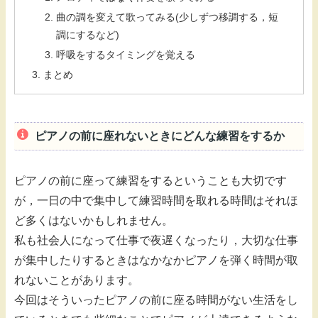
曲の調を変えて歌ってみる(少しずつ移調する，短
調にするなど)
呼吸をするタイミングを覚える
まとめ
ピアノの前に座れないときにどんな練習をするか
ピアノの前に座って練習をするということも大切です
が，一日の中で集中して練習時間を取れる時間はそれほ
ど多くはないかもしれません。
私も社会人になって仕事で夜遅くなったり，大切な仕事
が集中したりするときはなかなかピアノを弾く時間が取
れないことがあります。
今回はそういったピアノの前に座る時間がない生活をし