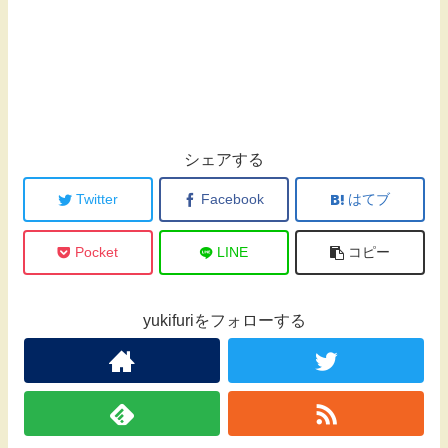
シェアする
Twitter
Facebook
はてブ
Pocket
LINE
コピー
yukifuriをフォローする