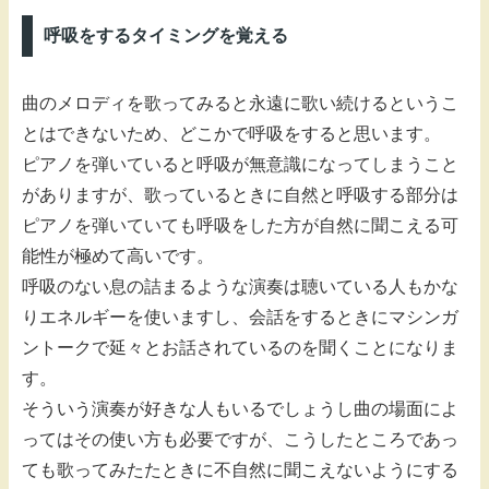
呼吸をするタイミングを覚える
曲のメロディを歌ってみると永遠に歌い続けるというこ
とはできないため、どこかで呼吸をすると思います。
ピアノを弾いていると呼吸が無意識になってしまうこと
がありますが、歌っているときに自然と呼吸する部分は
ピアノを弾いていても呼吸をした方が自然に聞こえる可
能性が極めて高いです。
呼吸のない息の詰まるような演奏は聴いている人もかな
りエネルギーを使いますし、会話をするときにマシンガ
ントークで延々とお話されているのを聞くことになりま
す。
そういう演奏が好きな人もいるでしょうし曲の場面によ
ってはその使い方も必要ですが、こうしたところであっ
ても歌ってみたたときに不自然に聞こえないようにする