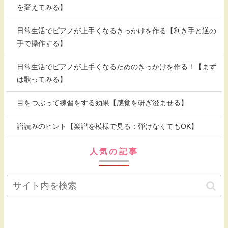
を変えてみる】
日常生活でピアノが上手くなるきっかけを作る【利き手と逆の
手で操作する】
日常生活でピアノが上手くなるためのきっかけを作る！【まず
は歌ってみる】
目をつぶって練習をする効果【感覚を研ぎ澄ませる】
譜読みのヒント【楽譜を模様で見る：弾けなくてもOK】
人気の記事