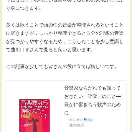
り身につきます。
多くは歌うことで頭の中の音楽が整理されるということ
に尽きますが，しっかり整理できると自分の理想の音楽
が見つかりやすくなるため，こうしたことを少し意識し
て曲を口ずさんで見ると良いと思います。
この記事が少しでも皆さんの役に立てば嬉しいです。
音楽家ならだれでも知って
おきたい「呼吸」のこと―
豊かに響き合う歌声のため
に
created by
Rinker
誠信書房