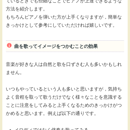
ているときでも些細なことでピアノが上達できるような
方法を紹介します。
もちろんピアノを弾いた方が上手くなりますが，簡単な
きっかけとして参考にしていただければ嬉しいです。
曲を歌ってイメージをつかむことの効果
音楽が好きな人は自然と歌を口ずさむ人も多いかもしれ
ません。
いつもやっているという人も多いと思いますが，気持ち
よく音程を取って歌うだけでなく様々なことを意識する
ことに注意をしてみると上手くなるためのきっかけがつ
かめると思います。例えば以下の通りです。
メロディではなく伴奏を歌ってみる