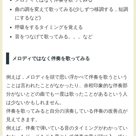
曲の調を変えて歌ってみる(少しずつ移調する，短調
にするなど)
呼吸をするタイミングを覚える
音をつなげて歌ってみる。。。など
メロディではなく伴奏を歌ってみる
例えば，メロディを頭で思い浮かべて伴奏を歌うという
ことは言われたことがなかったり、余程印象的な伴奏部
分がないとどの曲でも一度は歌ったことがあるという人
は少ないかもしれません。
伴奏を歌ってみると自分の演奏している伴奏の改善点が
見えてきます。
例えば、伴奏で弾いている音のタイミングがわかってい