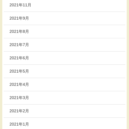
2021年11月
2021年9月
2021年8月
2021年7月
2021年6月
2021年5月
2021年4月
2021年3月
2021年2月
2021年1月