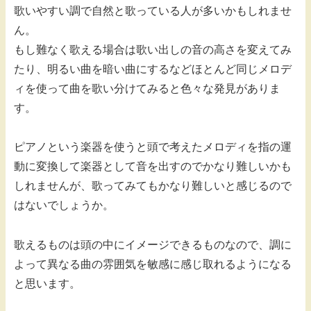
歌いやすい調で自然と歌っている人が多いかもしれませ
ん。
もし難なく歌える場合は歌い出しの音の高さを変えてみ
たり、明るい曲を暗い曲にするなどほとんど同じメロデ
ィを使って曲を歌い分けてみると色々な発見がありま
す。
ピアノという楽器を使うと頭で考えたメロディを指の運
動に変換して楽器として音を出すのでかなり難しいかも
しれませんが、歌ってみてもかなり難しいと感じるので
はないでしょうか。
歌えるものは頭の中にイメージできるものなので、調に
よって異なる曲の雰囲気を敏感に感じ取れるようになる
と思います。