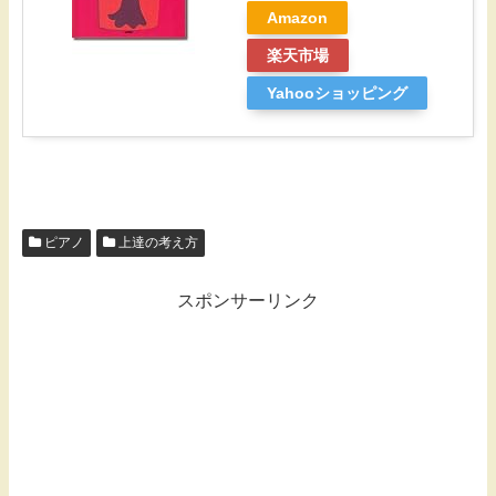
Amazon
楽天市場
Yahooショッピング
ピアノ
上達の考え方
スポンサーリンク