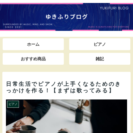
ホーム
ピアノ
おすすめ商品
雑記
日常生活でピアノが上手くなるためのき
っかけを作る！【まずは歌ってみる】
ピアノ