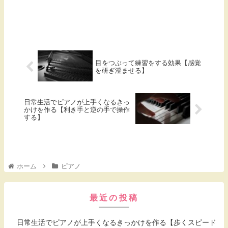
目をつぶって練習をする効果【感覚
を研ぎ澄ませる】
日常生活でピアノが上手くなるきっ
かけを作る【利き手と逆の手で操作
する】
ホーム
ピアノ
最近の投稿
日常生活でピアノが上手くなるきっかけを作る【歩くスピード