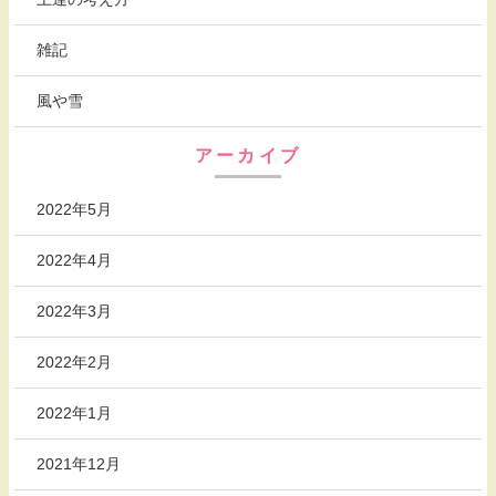
雑記
風や雪
アーカイブ
2022年5月
2022年4月
2022年3月
2022年2月
2022年1月
2021年12月