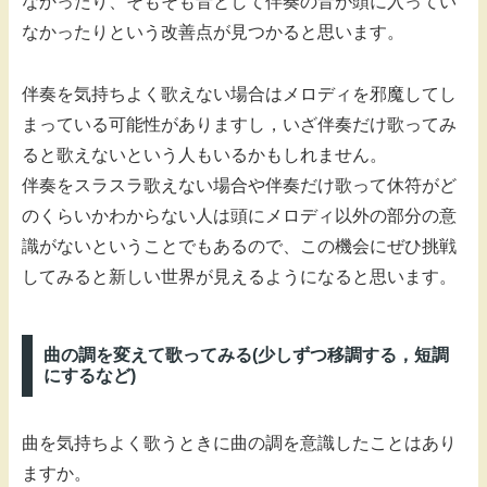
なかったり、そもそも音として伴奏の音が頭に入ってい
なかったりという改善点が見つかると思います。
伴奏を気持ちよく歌えない場合はメロディを邪魔してし
まっている可能性がありますし，いざ伴奏だけ歌ってみ
ると歌えないという人もいるかもしれません。
伴奏をスラスラ歌えない場合や伴奏だけ歌って休符がど
のくらいかわからない人は頭にメロディ以外の部分の意
識がないということでもあるので、この機会にぜひ挑戦
してみると新しい世界が見えるようになると思います。
曲の調を変えて歌ってみる(少しずつ移調する，短調
にするなど)
曲を気持ちよく歌うときに曲の調を意識したことはあり
ますか。