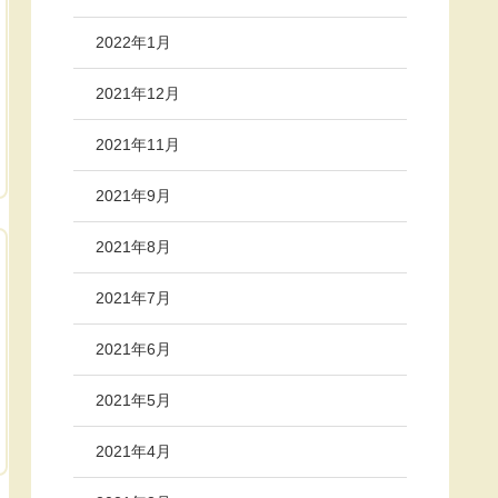
2022年1月
2021年12月
2021年11月
2021年9月
2021年8月
2021年7月
2021年6月
2021年5月
2021年4月