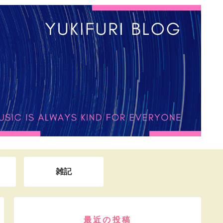
雑記
最近の投稿