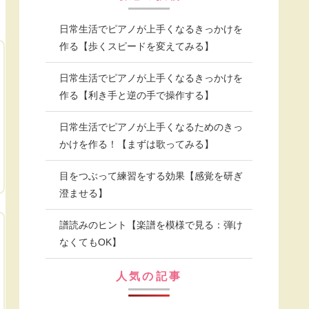
日常生活でピアノが上手くなるきっかけを
作る【歩くスピードを変えてみる】
日常生活でピアノが上手くなるきっかけを
作る【利き手と逆の手で操作する】
日常生活でピアノが上手くなるためのきっ
かけを作る！【まずは歌ってみる】
目をつぶって練習をする効果【感覚を研ぎ
澄ませる】
譜読みのヒント【楽譜を模様で見る：弾け
なくてもOK】
人気の記事