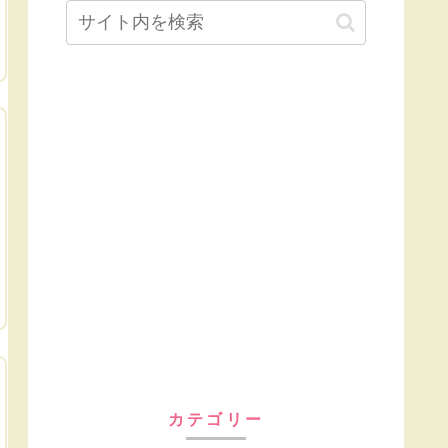
カテゴリー