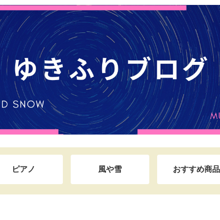
ピアノ
風や雪
おすすめ商品