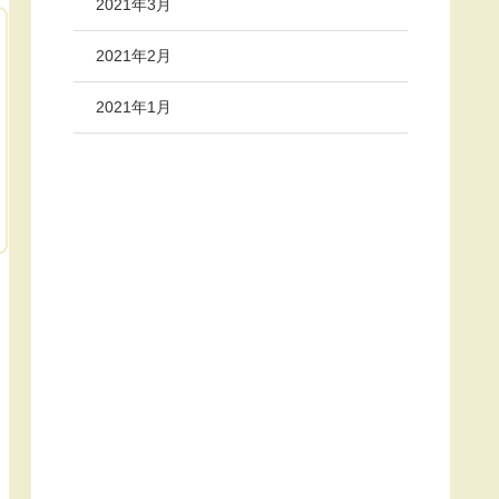
2021年3月
2021年2月
2021年1月