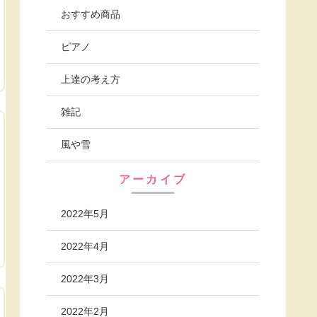
おすすめ商品
ピアノ
上達の考え方
雑記
風や雪
アーカイブ
2022年5月
2022年4月
2022年3月
2022年2月