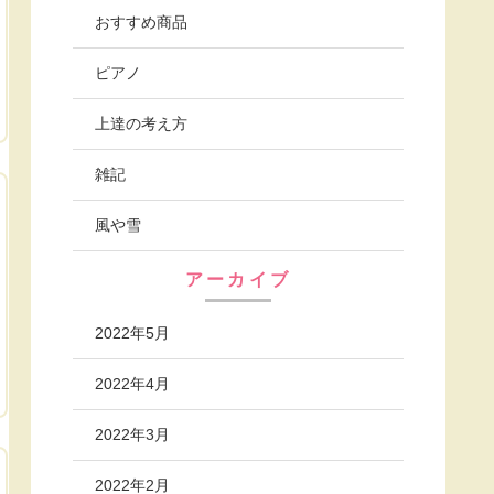
おすすめ商品
ピアノ
上達の考え方
雑記
風や雪
アーカイブ
2022年5月
2022年4月
2022年3月
2022年2月