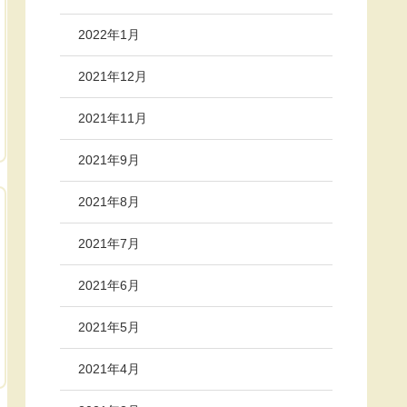
2022年1月
2021年12月
2021年11月
2021年9月
2021年8月
2021年7月
2021年6月
2021年5月
2021年4月