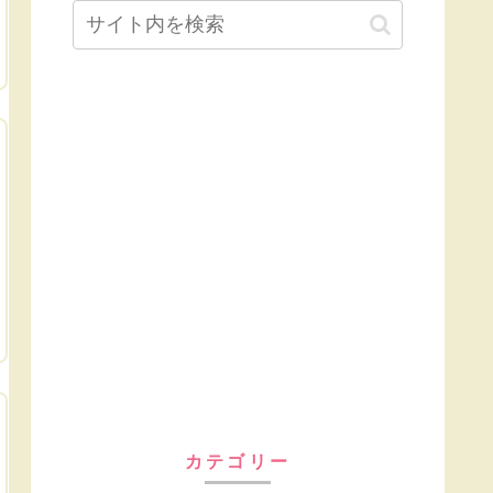
カテゴリー