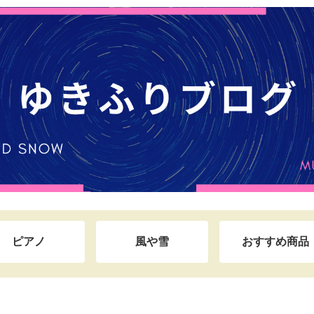
ピアノ
風や雪
おすすめ商品