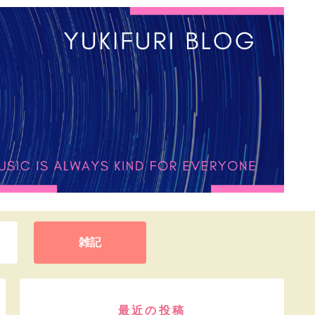
雑記
最近の投稿