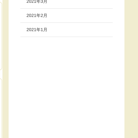
2021年3月
2021年2月
2021年1月