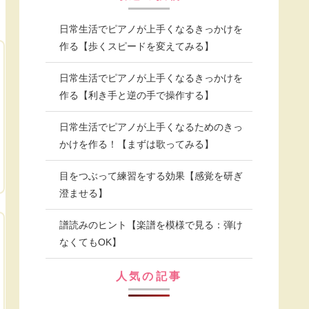
日常生活でピアノが上手くなるきっかけを
作る【歩くスピードを変えてみる】
日常生活でピアノが上手くなるきっかけを
作る【利き手と逆の手で操作する】
日常生活でピアノが上手くなるためのきっ
かけを作る！【まずは歌ってみる】
目をつぶって練習をする効果【感覚を研ぎ
澄ませる】
譜読みのヒント【楽譜を模様で見る：弾け
なくてもOK】
人気の記事