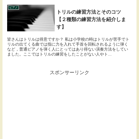
ピアノ
トリルの練習方法とそのコツ
【２種類の練習方法を紹介しま
す】
皆さんはトリルは得意ですか？ 私は小学校の時はトリルが苦手でト
リルの出てくる曲では指に力を入れて手首を回転されるように弾く
など，普通ピアノを弾く人にとってはあり得ない演奏方法をしてい
ました。ここではトリルの練習をしたことがない人やト...
スポンサーリンク