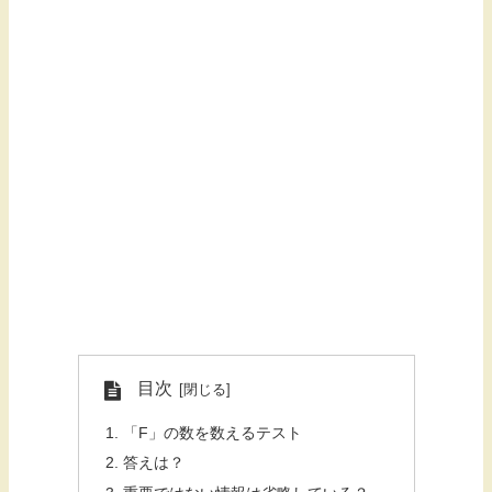
目次
「F」の数を数えるテスト
答えは？