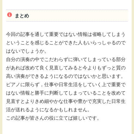
まとめ
今回の記事を通して重要ではない情報は省略してしまう
ということを感じることができた人もいらっしゃるので
はないでしょうか。
自分の演奏の中でこだわらずに弾いてしまっている部分
があれば改めて良く見直してみると今よりもずっと質の
高い演奏ができるようになるのではないかと思います。
ピアノに限らず，仕事や日常生活をしていく上で重要で
はない情報と勝手に判断してしまっていることを改めて
見直すとよりきめ細やかな仕事や豊かで充実した日常生
活が送れるようになるかもしれません。
この記事が皆さんの役に立てば嬉しいです。