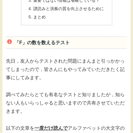
重要ではない情報は省略している？
譜読みと演奏の質を向上させるために
まとめ
「F」の数を数えるテスト
先日，友人からテストされた問題にまんまと引っかかっ
てしまったので，皆さんにもやってみていただきたく記
事にしてみます。
調べてみたらとても有名なテストと知りましたが，知ら
ない人もいらっしゃると思いますので共有させていただ
きます。
以下の文章を
一度だけ読んで
アルファベットの大文字の