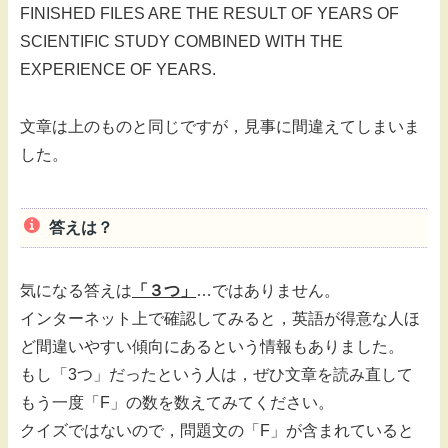
FINISHED FILES ARE THE RESULT OF YEARS OF
SCIENTIFIC STUDY COMBINED WITH THE
EXPERIENCE OF YEARS.
文章は上のものと同じですが，見事に間違えてしまいま
した。
答えは？
気になる答えは
「３つ」
…ではありません。
インターネット上で確認してみると，英語が得意な人ほ
ど間違いやすい傾向にあるという情報もありました。
もし「3つ」だったという人は，ぜひ文章を読み直して
もう一度「F」の数を数えてみてください。
クイズではないので，問題文の「F」が含まれていると