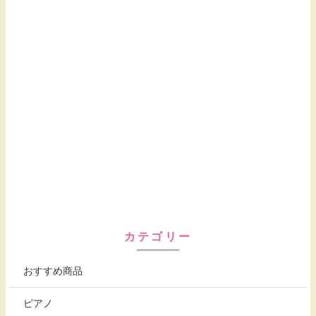
カテゴリー
おすすめ商品
ピアノ