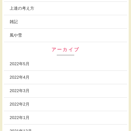
上達の考え方
雑記
風や雪
アーカイブ
2022年5月
2022年4月
2022年3月
2022年2月
2022年1月
2021年12月