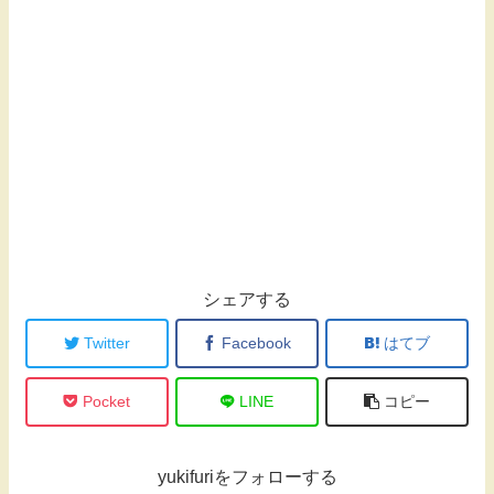
シェアする
Twitter
Facebook
はてブ
Pocket
LINE
コピー
yukifuriをフォローする