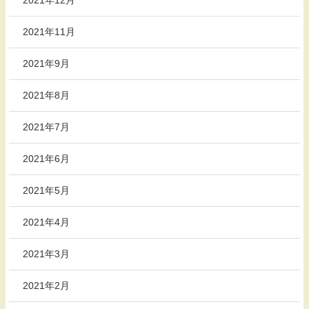
2021年11月
2021年9月
2021年8月
2021年7月
2021年6月
2021年5月
2021年4月
2021年3月
2021年2月