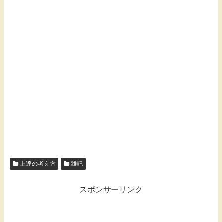
上達の考え方
雑記
スポンサーリンク