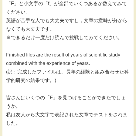
「F」と小文字の「f」が全部でいくつあるか数えてみて
ください。
英語が苦手な人でも大丈夫ですし，文章の意味が分から
なくても大丈夫です。
※できるだけ一度だけ読んで挑戦してみてください。
Finished files are the result of years of scientific study
combined with the experience of years.
(訳：完成したファイルは、長年の経験と組み合わせた科
学的研究の結果です。)
皆さんはいくつの「F」を見つけることができたでしょ
うか。
私は友人から大文字で表記された文章でテストをされま
した。