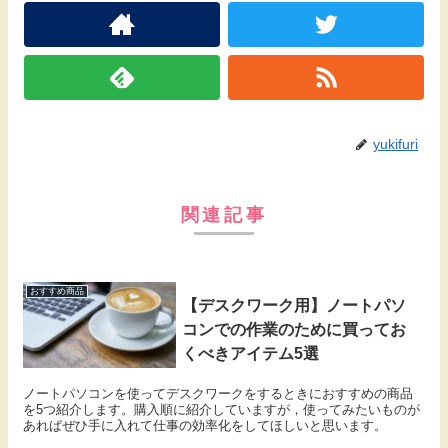
yukifuri
関連記事
おすすめ商品
【デスクワーク用】ノートパソ
コンでの作業のために買ってお
くべきアイテム5選
ノートパソコンを使ってデスクワークをするときにおすすめの商品
を5つ紹介します。購入順に紹介していますが，使ってみたいものが
あればぜひ手に入れて仕事の効率化をしてほしいと思います。