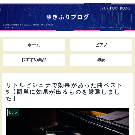
ホーム
ピアノ
おすすめ商品
雑記
リトルピシュナで効果があった曲ベスト
5【簡単に効果が出るものを厳選しまし
た】
ピアノ