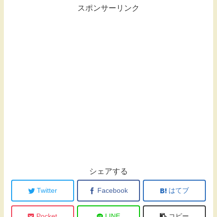
スポンサーリンク
シェアする
Twitter
Facebook
はてブ
Pocket
LINE
コピー