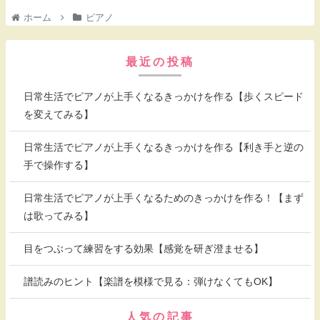
ホーム
ピアノ
最近の投稿
日常生活でピアノが上手くなるきっかけを作る【歩くスピード
を変えてみる】
日常生活でピアノが上手くなるきっかけを作る【利き手と逆の
手で操作する】
日常生活でピアノが上手くなるためのきっかけを作る！【まず
は歌ってみる】
目をつぶって練習をする効果【感覚を研ぎ澄ませる】
譜読みのヒント【楽譜を模様で見る：弾けなくてもOK】
人気の記事