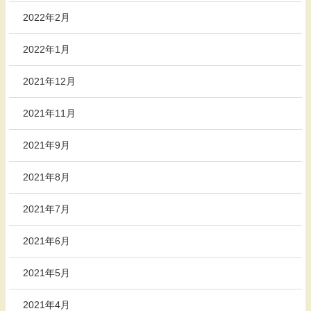
2022年2月
2022年1月
2021年12月
2021年11月
2021年9月
2021年8月
2021年7月
2021年6月
2021年5月
2021年4月