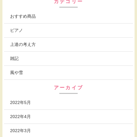
カテゴリー
おすすめ商品
ピアノ
上達の考え方
雑記
風や雪
アーカイブ
2022年5月
2022年4月
2022年3月