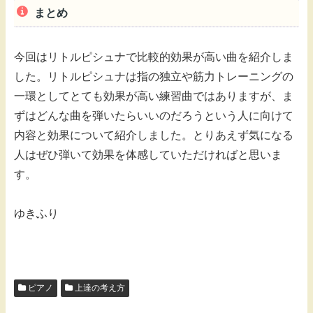
まとめ
今回はリトルピシュナで比較的効果が高い曲を紹介しま
した。リトルピシュナは指の独立や筋力トレーニングの
一環としてとても効果が高い練習曲ではありますが、ま
ずはどんな曲を弾いたらいいのだろうという人に向けて
内容と効果について紹介しました。とりあえず気になる
人はぜひ弾いて効果を体感していただければと思いま
す。
ゆきふり
ピアノ
上達の考え方