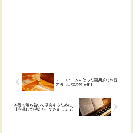
メトロノームを使った画期的な練習
方法【目標の数値化】
本番で落ち着いて演奏するために
【意識して呼吸をしてみましょう】