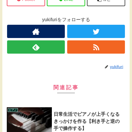
yukifuriをフォローする
yukifuri
関連記事
ピアノ
日常生活でピアノが上手くなる
きっかけを作る【利き手と逆の
手で操作する】