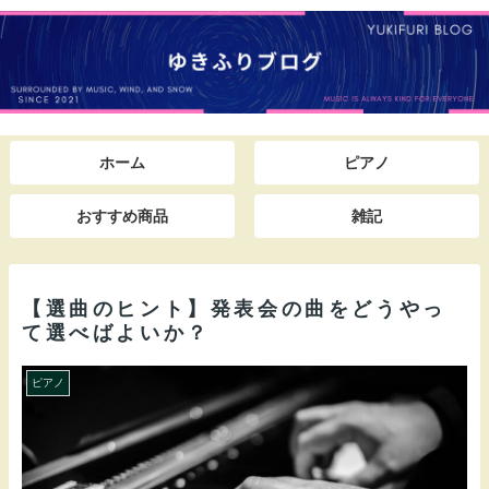
ホーム
ピアノ
おすすめ商品
雑記
【選曲のヒント】発表会の曲をどうやっ
て選べばよいか？
ピアノ