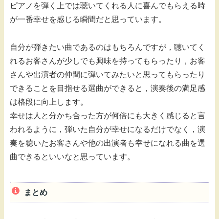
ピアノを弾く上では聴いてくれる人に喜んでもらえる時
が一番幸せを感じる瞬間だと思っています。
自分が弾きたい曲であるのはもちろんですが，聴いてく
れるお客さんが少しでも興味を持ってもらったり，お客
さんや出演者の仲間に弾いてみたいと思ってもらったり
できることを目指せる選曲ができると，演奏後の満足感
は格段に向上します。
幸せは人と分かち合った方が何倍にも大きく感じると言
われるように，弾いた自分が幸せになるだけでなく，演
奏を聴いたお客さんや他の出演者も幸せになれる曲を選
曲できるといいなと思っています。
まとめ