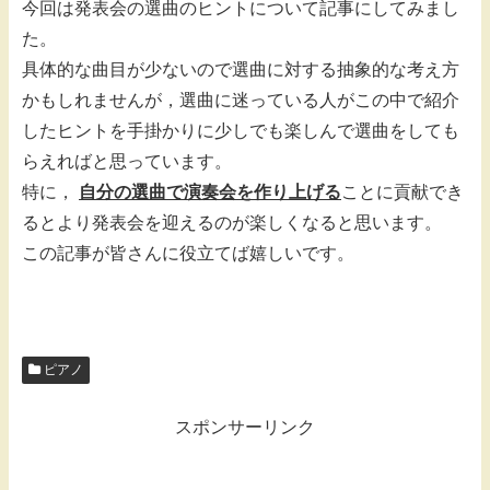
今回は発表会の選曲のヒントについて記事にしてみまし
た。
具体的な曲目が少ないので選曲に対する抽象的な考え方
かもしれませんが，選曲に迷っている人がこの中で紹介
したヒントを手掛かりに少しでも楽しんで選曲をしても
らえればと思っています。
特に，
自分の選曲で演奏会を作り上げる
ことに貢献でき
るとより発表会を迎えるのが楽しくなると思います。
この記事が皆さんに役立てば嬉しいです。
ピアノ
スポンサーリンク