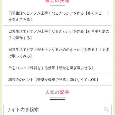
最近の投稿
日常生活でピアノが上手くなるきっかけを作る【歩くスピード
を変えてみる】
日常生活でピアノが上手くなるきっかけを作る【利き手と逆の
手で操作する】
日常生活でピアノが上手くなるためのきっかけを作る！【まず
は歌ってみる】
目をつぶって練習をする効果【感覚を研ぎ澄ませる】
譜読みのヒント【楽譜を模様で見る：弾けなくてもOK】
人気の記事