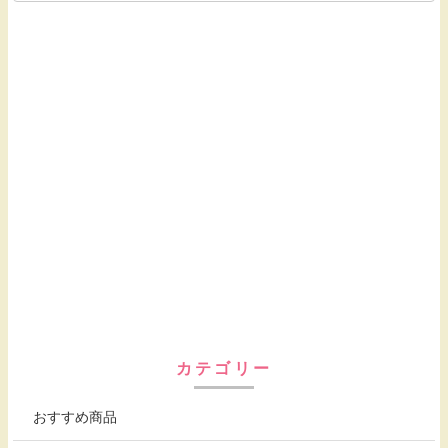
カテゴリー
おすすめ商品