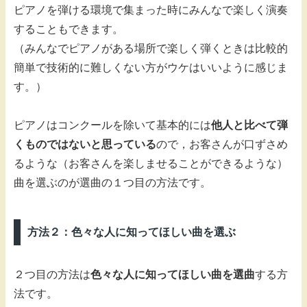
ピアノを弾ける環境で集まった時にみんなで楽しく演奏
することもできます。
（みんなでピアノがある場所で楽しく弾くときは比較的
簡単で技術的に難しくない方がウケはいいように感じま
す。）
ピアノはコンクールを除いて基本的には
他人と比べて弾
くものではないと思っている
ので，お客さんが口ずさめ
るような（お客さんを楽しませることができるような）
曲を選ぶのが選曲の１つ目の方法です。
方法２：色々な人に知ってほしい曲を選ぶ
２つ目の方法は
色々な人に知ってほしい曲を選曲
する方
法です。