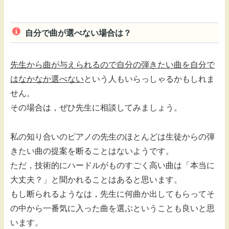
自分で曲が選べない場合は？
先生から曲が与えられるので自分の弾きたい曲を自分で
はなかなか選べない
という人もいらっしゃるかもしれま
せん。
その場合は，ぜひ先生に相談してみましょう。
私の知り合いのピアノの先生のほとんどは生徒からの弾
きたい曲の提案を断ることはないようです。
ただ，技術的にハードルがものすごく高い曲は「本当に
大丈夫？」と聞かれることはあると思います。
もし断られるようなは，先生に何曲か出してもらってそ
の中から一番気に入った曲を選ぶということも良いと思
います。