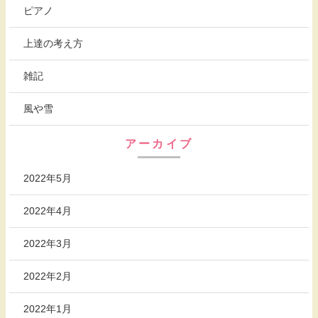
ピアノ
上達の考え方
雑記
風や雪
アーカイブ
2022年5月
2022年4月
2022年3月
2022年2月
2022年1月