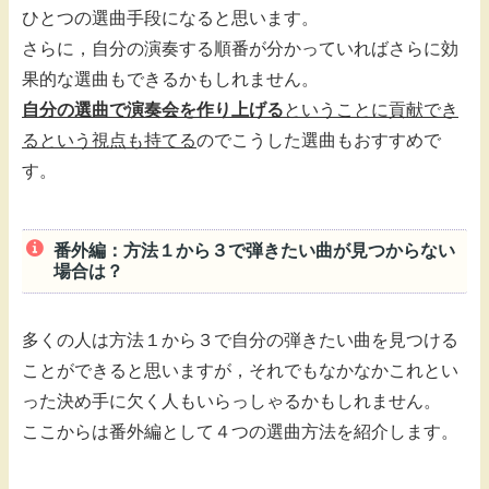
ひとつの選曲手段になると思います。
さらに，自分の演奏する順番が分かっていればさらに効
果的な選曲もできるかもしれません。
自分の選曲で演奏会を作り上げる
ということに貢献でき
るという視点も持てる
のでこうした選曲もおすすめで
す。
番外編：方法１から３で弾きたい曲が見つからない
場合は？
多くの人は方法１から３で自分の弾きたい曲を見つける
ことができると思いますが，それでもなかなかこれとい
った決め手に欠く人もいらっしゃるかもしれません。
ここからは番外編として４つの選曲方法を紹介します。