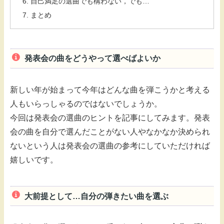
自己満足の選曲でも構わない，でも…
まとめ
発表会の曲をどうやって選べばよいか
新しい年が始まって今年はどんな曲を弾こうかと考える
人もいらっしゃるのではないでしょうか。
今回は発表会の選曲のヒントを記事にしてみます。発表
会の曲を自分で選んだことがない人やなかなか決められ
ないという人は発表会の選曲の参考にしていただければ
嬉しいです。
大前提として…自分の弾きたい曲を選ぶ