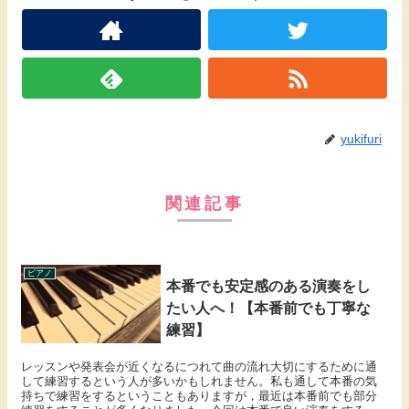
yukifuri
関連記事
ピアノ
本番でも安定感のある演奏をし
たい人へ！【本番前でも丁寧な
練習】
レッスンや発表会が近くなるにつれて曲の流れ大切にするために通
して練習するという人が多いかもしれません。私も通して本番の気
持ちで練習をするということもありますが，最近は本番前でも部分