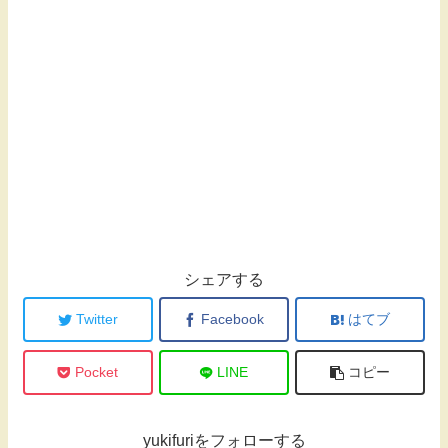
シェアする
Twitter
Facebook
はてブ
Pocket
LINE
コピー
yukifuriをフォローする