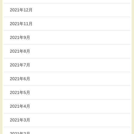
2021年12月
2021年11月
2021年9月
2021年8月
2021年7月
2021年6月
2021年5月
2021年4月
2021年3月
2021年2月