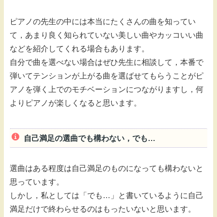
ピアノの先生の中には本当にたくさんの曲を知ってい
て，あまり良く知られていない美しい曲やカッコいい曲
などを紹介してくれる場合もあります。
自分で曲を選べない場合はぜひ先生に相談して，本番で
弾いてテンションが上がる曲を選ばせてもらうことがピ
アノを弾く上でのモチベーションにつながりますし，何
よりピアノが楽しくなると思います。
自己満足の選曲でも構わない，でも…
選曲はある程度は自己満足のものになっても構わないと
思っています。
しかし，私としては「でも…」と書いているように自己
満足だけで終わらせるのはもったいないと思います。