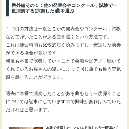
番外編その１：他の発表会やコンクール，試験で一
度演奏する(演奏した)曲を選ぶ
１つ目の方法は一度どこかの発表会やコンクール，試験
などで弾いたことがある曲を選ぶという方法です。
これは練習時間も比較的短く済みますし，安定した演奏
ができる場合が多いです。
何度も本番で演奏していくことで会場やピアノ，聴いて
くれているお客さんの違いによって同じ曲でも違う空気
感を感じることができます。
過去に本番で演奏したことがある曲をもう一度弾くこと
については記事にしていますので興味があればみていた
だければと思います。
本番で披露したことのある曲をもう一度弾いて