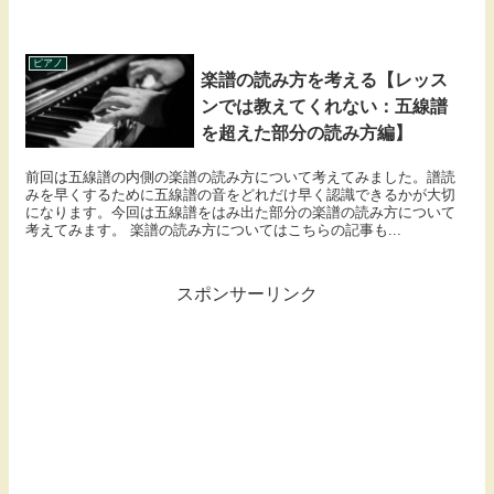
ピアノ
楽譜の読み方を考える【レッス
ンでは教えてくれない：五線譜
を超えた部分の読み方編】
前回は五線譜の内側の楽譜の読み方について考えてみました。譜読
みを早くするために五線譜の音をどれだけ早く認識できるかが大切
になります。今回は五線譜をはみ出た部分の楽譜の読み方について
考えてみます。 楽譜の読み方についてはこちらの記事も...
スポンサーリンク