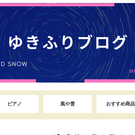
ピアノ
風や雪
おすすめ商品