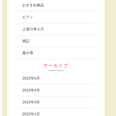
おすすめ商品
ピアノ
上達の考え方
雑記
風や雪
アーカイブ
2022年5月
2022年4月
2022年3月
2022年2月