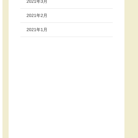
2021年3月
2021年2月
2021年1月