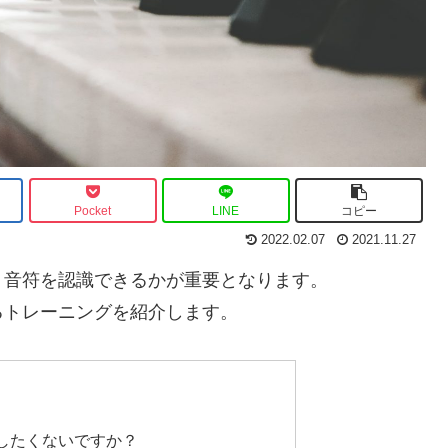
Pocket
LINE
コピー
2022.02.07
2021.11.27
く音符を認識できるかが重要となります。
るトレーニングを紹介します。
したくないですか？