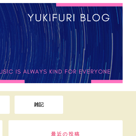
雑記
最近の投稿