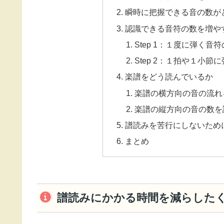
瞬時に把握できる音の数が
認識できる音符の数を増や
Step 1：１度に弾く音
Step 2：１拍や１小
楽譜をどう読んでいるか
楽譜の横方向の音の流れ
楽譜の縦方向の音の数を
譜読みを苦行にしないため
まとめ
譜読みにかかる時間を減らした