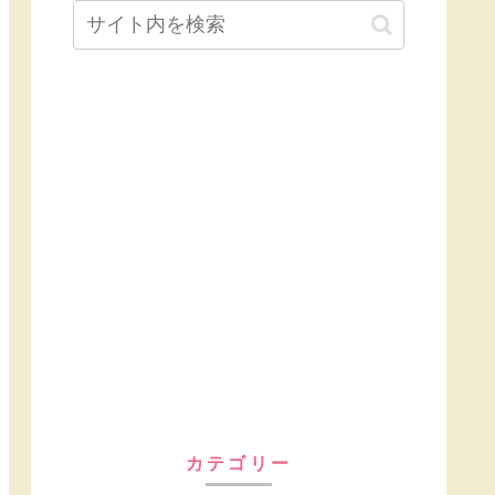
カテゴリー