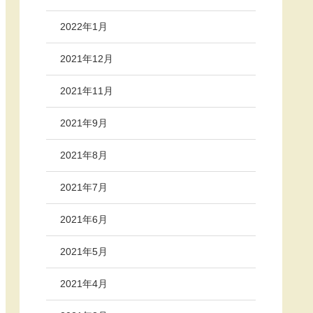
2022年1月
2021年12月
2021年11月
2021年9月
2021年8月
2021年7月
2021年6月
2021年5月
2021年4月