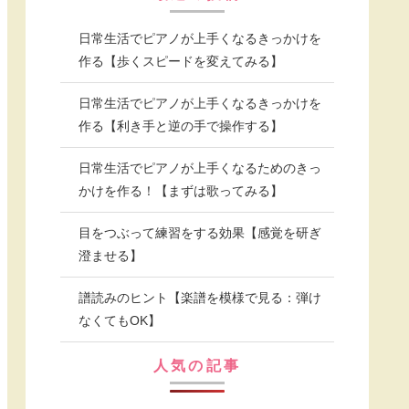
日常生活でピアノが上手くなるきっかけを
作る【歩くスピードを変えてみる】
日常生活でピアノが上手くなるきっかけを
作る【利き手と逆の手で操作する】
日常生活でピアノが上手くなるためのきっ
かけを作る！【まずは歌ってみる】
目をつぶって練習をする効果【感覚を研ぎ
澄ませる】
譜読みのヒント【楽譜を模様で見る：弾け
なくてもOK】
人気の記事