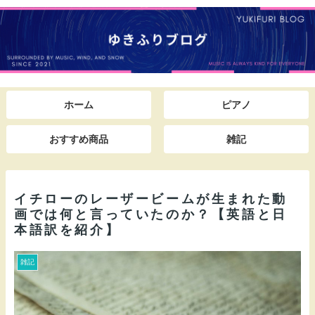
ホーム
ピアノ
おすすめ商品
雑記
イチローのレーザービームが生まれた動
画では何と言っていたのか？【英語と日
本語訳を紹介】
雑記