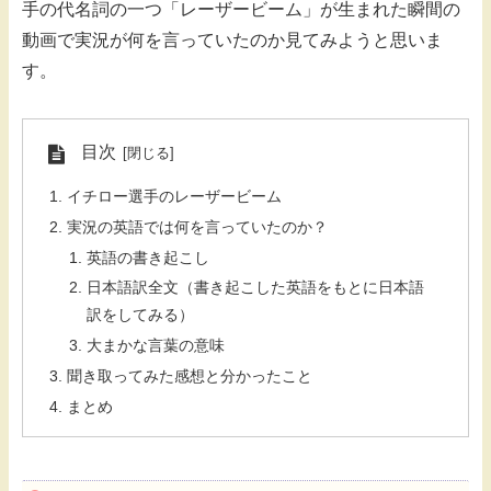
手の代名詞の一つ「レーザービーム」が生まれた瞬間の
動画で実況が何を言っていたのか見てみようと思いま
す。
目次
イチロー選手のレーザービーム
実況の英語では何を言っていたのか？
英語の書き起こし
日本語訳全文（書き起こした英語をもとに日本語
訳をしてみる）
大まかな言葉の意味
聞き取ってみた感想と分かったこと
まとめ