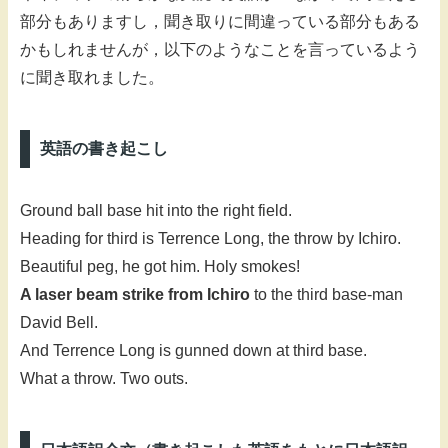
部分もありますし，聞き取りに間違っている部分もある
かもしれませんが，以下のようなことを言っているよう
に聞き取れました。
英語の書き起こし
Ground ball base hit into the right field.
Heading for third is Terrence Long, the throw by Ichiro.
Beautiful peg, he got him. Holy smokes!
A laser beam strike from Ichiro
to the third base-man
David Bell.
And Terrence Long is gunned down at third base.
What a throw. Two outs.