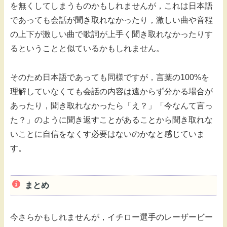
を無くしてしまうものかもしれませんが，これは日本語
であっても会話が聞き取れなかったり，激しい曲や音程
の上下が激しい曲で歌詞が上手く聞き取れなかったりす
るということと似ているかもしれません。
そのため日本語であっても同様ですが，言葉の100%を
理解していなくても会話の内容は遠からず分かる場合が
あったり，聞き取れなかったら「え？」「今なんて言っ
た？」のように聞き返すことがあることから聞き取れな
いことに自信をなくす必要はないのかなと感じていま
す。
まとめ
今さらかもしれませんが，イチロー選手のレーザービー