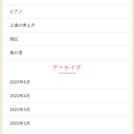
ピアノ
上達の考え方
雑記
風や雪
アーカイブ
2022年5月
2022年4月
2022年3月
2022年2月