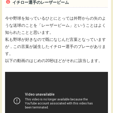
イチロー選手のレーザービーム
今や野球を知っているひとにとっては外野からの矢のよ
うな送球のことを「レーザービーム」ということはよく
知られたことと思います。
私も野球が好きなので既になじんだ言葉となっています
が，この言葉が誕生したイチロー選手のプレーがありま
す。
以下の動画のはじめの20秒ほどがそれに該当します。