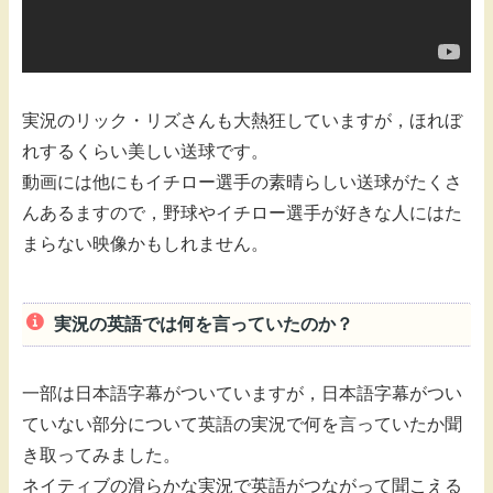
実況のリック・リズさんも大熱狂していますが，ほれぼ
れするくらい美しい送球です。
動画には他にもイチロー選手の素晴らしい送球がたくさ
んあるますので，野球やイチロー選手が好きな人にはた
まらない映像かもしれません。
実況の英語では何を言っていたのか？
一部は日本語字幕がついていますが，日本語字幕がつい
ていない部分について英語の実況で何を言っていたか聞
き取ってみました。
ネイティブの滑らかな実況で英語がつながって聞こえる