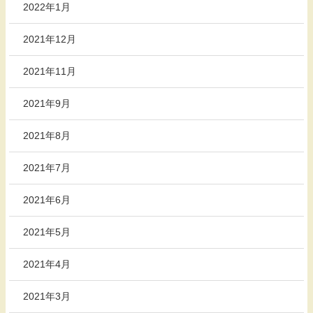
2022年1月
2021年12月
2021年11月
2021年9月
2021年8月
2021年7月
2021年6月
2021年5月
2021年4月
2021年3月