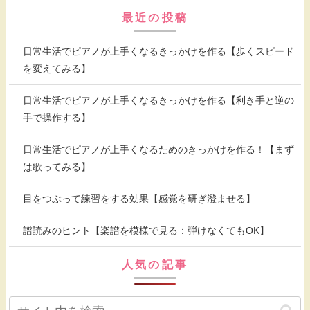
最近の投稿
日常生活でピアノが上手くなるきっかけを作る【歩くスピード
を変えてみる】
日常生活でピアノが上手くなるきっかけを作る【利き手と逆の
手で操作する】
日常生活でピアノが上手くなるためのきっかけを作る！【まず
は歌ってみる】
目をつぶって練習をする効果【感覚を研ぎ澄ませる】
譜読みのヒント【楽譜を模様で見る：弾けなくてもOK】
人気の記事