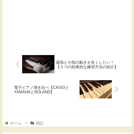
薬指と小指の動きを良くしたい！
【３つの効果的な練習方法の紹介】
電子ピアノ弾き比べ【CASIOと
YAMAHAとROLAND】
ホーム
雑記