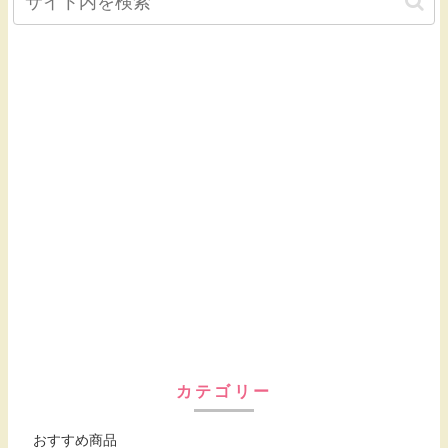
カテゴリー
おすすめ商品