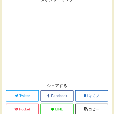
シェアする
Twitter
Facebook
はてブ
Pocket
LINE
コピー