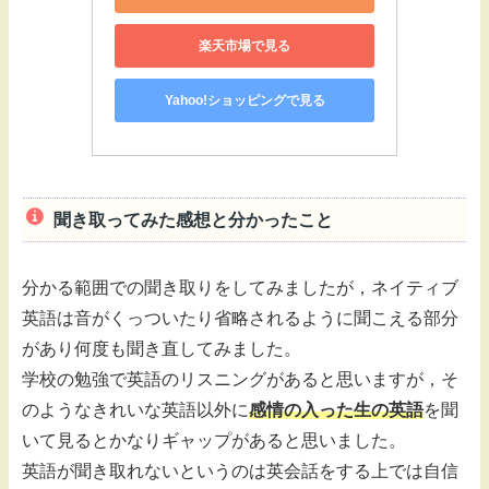
楽天市場で見る
Yahoo!ショッピングで見る
聞き取ってみた感想と分かったこと
分かる範囲での聞き取りをしてみましたが，ネイティブ
英語は音がくっついたり省略されるように聞こえる部分
があり何度も聞き直してみました。
学校の勉強で英語のリスニングがあると思いますが，そ
のようなきれいな英語以外に
感情の入った生の英語
を聞
いて見るとかなりギャップがあると思いました。
英語が聞き取れないというのは英会話をする上では自信