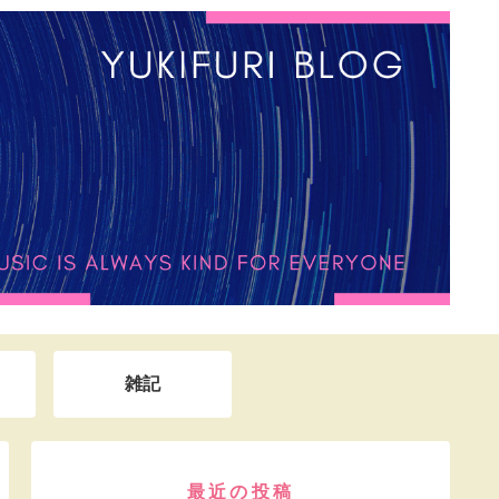
雑記
最近の投稿