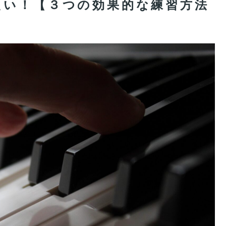
たい！【３つの効果的な練習方法