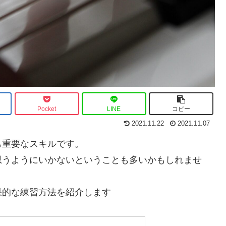
Pocket
LINE
コピー
2021.11.22
2021.11.07
も重要なスキルです。
思うようにいかないということも多いかもしれませ
果的な練習方法を紹介します