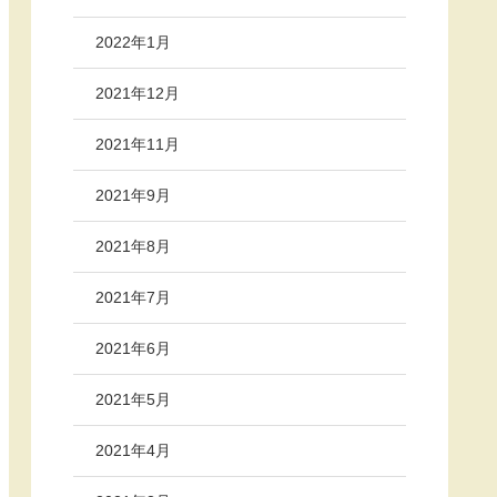
2022年1月
2021年12月
2021年11月
2021年9月
2021年8月
2021年7月
2021年6月
2021年5月
2021年4月