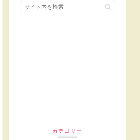
カテゴリー