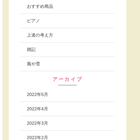
おすすめ商品
ピアノ
上達の考え方
雑記
風や雪
アーカイブ
2022年5月
2022年4月
2022年3月
2022年2月