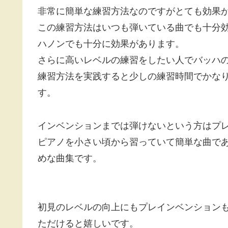
非常に簡単な練習方法なのですがとても効果
この練習方法はいつも弾いている曲でも十分
ハノンでも十分に効果があります。
さらに高いレベルの練習をしたい人でバッハ
練習方法を実践すると少しの練習時間でかな
す。
インベンションまでは弾けないという方はプ
ピアノを小さい頃から習っていて簡単な曲で
めな曲集です。
初見のレベルの向上にもプレインベンション
ただけると嬉しいです。