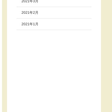
2021年3月
2021年2月
2021年1月