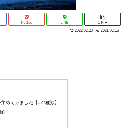
Pocket
LINE
コピー
2022.02.20
2021.02.15
集めてみました【127種類】
順)