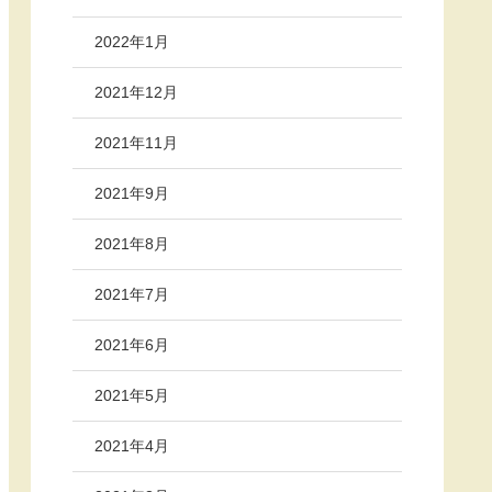
2022年1月
2021年12月
2021年11月
2021年9月
2021年8月
2021年7月
2021年6月
2021年5月
2021年4月