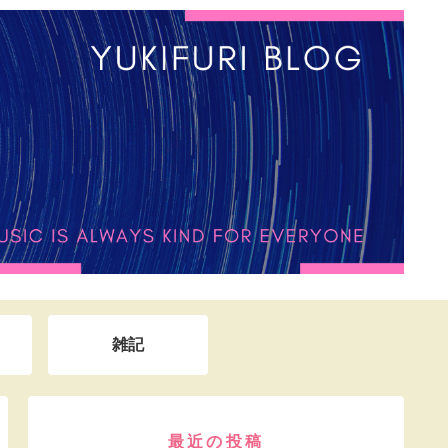
雑記
最近の投稿