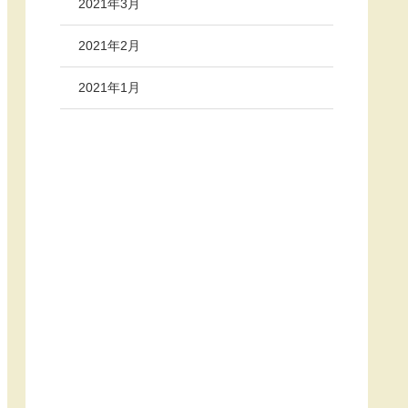
2021年3月
2021年2月
2021年1月