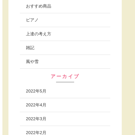
おすすめ商品
ピアノ
上達の考え方
雑記
風や雪
アーカイブ
2022年5月
2022年4月
2022年3月
2022年2月