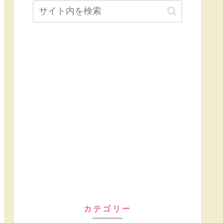
カテゴリー