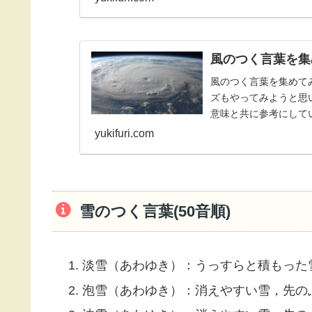
風のつく言葉を集
風のつく言葉を集めて
ズもやってみようと思
意味と共に参考にしてい
yukifuri.com
雪のつく言葉(50音順)
淡雪（あわゆき）：うっすらと積もった
泡雪（あわゆき）：消えやすい雪，先の