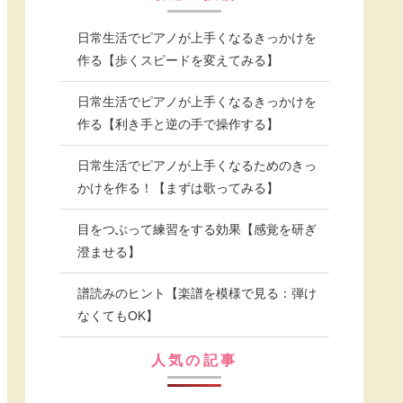
日常生活でピアノが上手くなるきっかけを
作る【歩くスピードを変えてみる】
日常生活でピアノが上手くなるきっかけを
作る【利き手と逆の手で操作する】
日常生活でピアノが上手くなるためのきっ
かけを作る！【まずは歌ってみる】
目をつぶって練習をする効果【感覚を研ぎ
澄ませる】
譜読みのヒント【楽譜を模様で見る：弾け
なくてもOK】
人気の記事