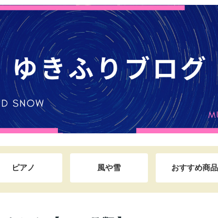
ピアノ
風や雪
おすすめ商品