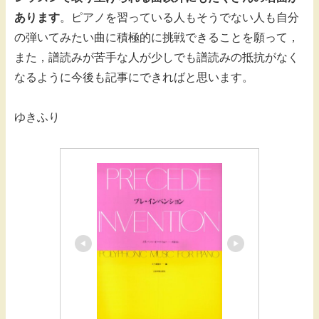
あります
。ピアノを習っている人もそうでない人も自分
の弾いてみたい曲に積極的に挑戦できることを願って，
また，譜読みが苦手な人が少しでも譜読みの抵抗がなく
なるように今後も記事にできればと思います。
ゆきふり