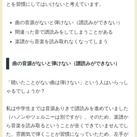
とを習慣にしてはいけないと考えています。
曲の音源がないと弾けない（譜読みができない）
間違った音で譜読みをしてしまうことがある
楽譜から音楽を読み取れなくなってしまう
曲の音源がないと弾けない（譜読みができない）
「聴いたことがない曲は弾けない」という人はいらっし
ゃるでしょうか？
私は中学生までは音源ありきで譜読みを進めていました
（ハノンやツェルニーは別ですが）。そのため、楽譜か
ら音楽を読み取るということが全くできていませんでし
た。雰囲気で弾くことが習慣になっていたため、左手が