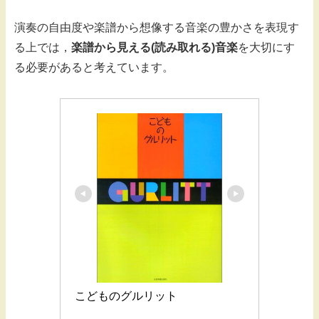
演奏の自由度や楽譜から想像する音楽の豊かさを表現す
る上では，
楽譜から見える(読み取れる)音楽
を大切にす
る必要があると考えています。
こどものグルリット