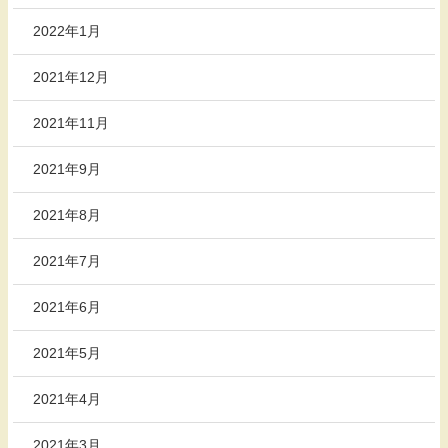
2022年1月
2021年12月
2021年11月
2021年9月
2021年8月
2021年7月
2021年6月
2021年5月
2021年4月
2021年3月