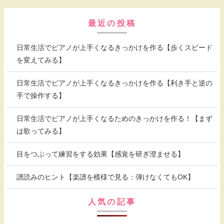
最近の投稿
日常生活でピアノが上手くなるきっかけを作る【歩くスピード
を変えてみる】
日常生活でピアノが上手くなるきっかけを作る【利き手と逆の
手で操作する】
日常生活でピアノが上手くなるためのきっかけを作る！【まず
は歌ってみる】
目をつぶって練習をする効果【感覚を研ぎ澄ませる】
譜読みのヒント【楽譜を模様で見る：弾けなくてもOK】
人気の記事