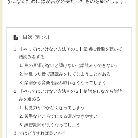
うになるためには改善が必要だったものを紹介します。
目次
【やってはいけない方法その１】最初に音源を聴いて
譜読みをする
曲の音源がないと弾けない（譜読みができない）
間違った音で譜読みをしてしまうことがある
楽譜から音楽を読み取れなくなってしまう
【やってはいけない方法その２】暗譜をしながら譜読
みを進める
初見力がつかなくなってしまう
苦手なところで止まる癖がつきやすい
練習期間が長くなってしまう
ではどうすれば良いか？