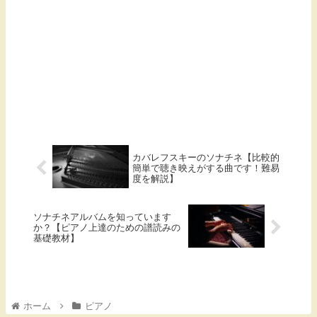
カバレフスキーのソナチネ【比較的
簡単で聴き映えがする曲です！難易
度を解説】
ソナチネアルバムを知っています
か？【ピアノ上達のための譜読みの
基礎教材】
ホーム
ピアノ