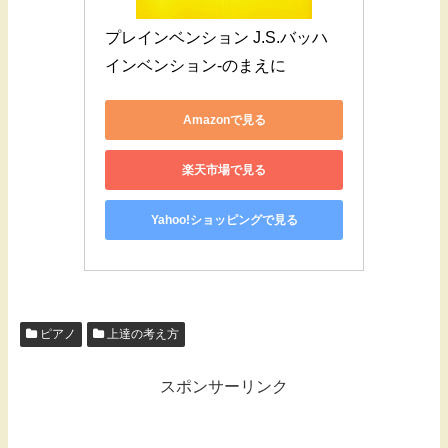
プレインベンション J.S.バッハ
インベンション-のまえに
Amazonで見る
楽天市場で見る
Yahoo!ショッピングで見る
ピアノ
上達の考え方
スポンサーリンク