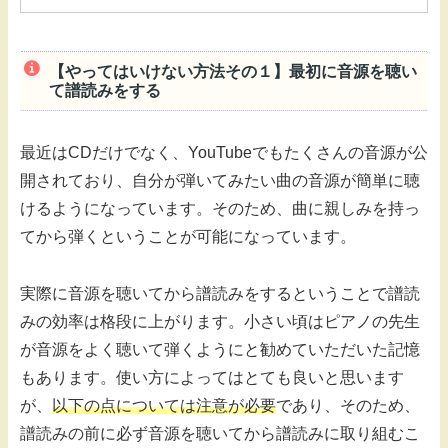
【やってはいけない方法その１】最初に音源を聴い
て譜読みをする
最近はCDだけでなく、YouTubeでもたくさんの音源が公
開されており、自分が弾いてみたい曲の音源が簡単に聴
けるようになっています。そのため、曲に親しみを持っ
てから弾くということが可能になっています。
実際に音源を聴いてから譜読みをするということで譜読
みの効率は格段に上がります。小さい頃はピアノの先生
が音源をよく聴いて弾くようにと勧めていただいた記憶
もあります。使い方によってはとても良いと思います
が、
以下の点については注意が必要
であり、そのため、
譜読みの前に必ず音源を聴いてから譜読みに取り組むこ