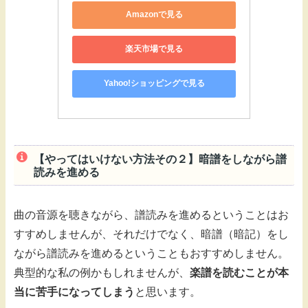
Amazonで見る
楽天市場で見る
Yahoo!ショッピングで見る
【やってはいけない方法その２】暗譜をしながら譜
読みを進める
曲の音源を聴きながら、譜読みを進めるということはお
すすめしませんが、それだけでなく、暗譜（暗記）をし
ながら譜読みを進めるということもおすすめしません。
典型的な私の例かもしれませんが、
楽譜を読むことが本
当に苦手になってしまう
と思います。