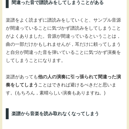
間違った音で譜読みをしてしまうことがある
楽譜をよく読まずに譜読みをしていくと、サンプル音源
が間違っていることに気づかず譜読みをしてしまうこと
がよくありました。音源が間違っているということは，
曲の一部だけかもしれませんが，耳だけに頼ってしまう
と自分が間違った音を弾いていることに気づかず演奏を
してしまうことになります。
楽譜があっても
他の人の演奏に引っ張られて間違った演
奏をしてしまう
ことはできれば避けるべきだと思いま
す。(もちろん，素晴らしい演奏もありますね。)
楽譜から音楽を読み取れなくなってしまう