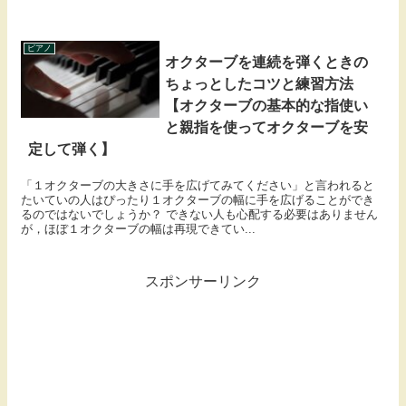
ピアノ
オクターブを連続を弾くときの
ちょっとしたコツと練習方法
【オクターブの基本的な指使い
と親指を使ってオクターブを安
定して弾く】
「１オクターブの大きさに手を広げてみてください」と言われると
たいていの人はぴったり１オクターブの幅に手を広げることができ
るのではないでしょうか？ できない人も心配する必要はありません
が，ほぼ１オクターブの幅は再現できてい...
スポンサーリンク