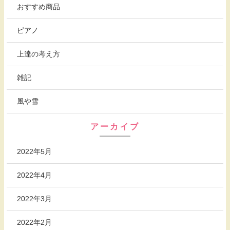
おすすめ商品
ピアノ
上達の考え方
雑記
風や雪
アーカイブ
2022年5月
2022年4月
2022年3月
2022年2月