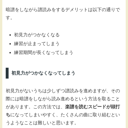
暗譜をしながら譜読みをするデメリットは以下の通りで
す。
初見力がつかなくなる
練習が止まってしまう
練習期間が長くなってしまう
初見力がつかなくなってしまう
初見力がないうちは少しずつ譜読みを進めますが、その
際には暗譜をしながら読み進めるという方法を取ること
があります。この方法では、
楽譜を読むスピードが頭打
ち
になってしまいやすく、たくさんの曲に取り組むとい
うようなことは難しいと思います。