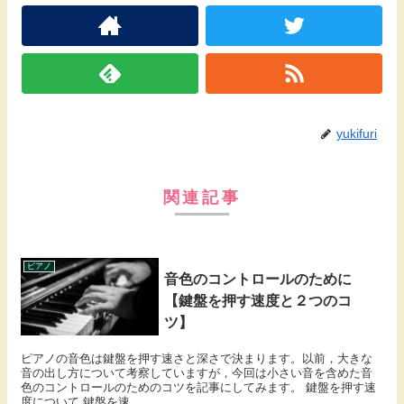
yukifuri
関連記事
ピアノ
音色のコントロールのために
【鍵盤を押す速度と２つのコ
ツ】
ピアノの音色は鍵盤を押す速さと深さで決まります。以前，大きな
音の出し方について考察していますが，今回は小さい音を含めた音
色のコントロールのためのコツを記事にしてみます。 鍵盤を押す速
度について 鍵盤を速...