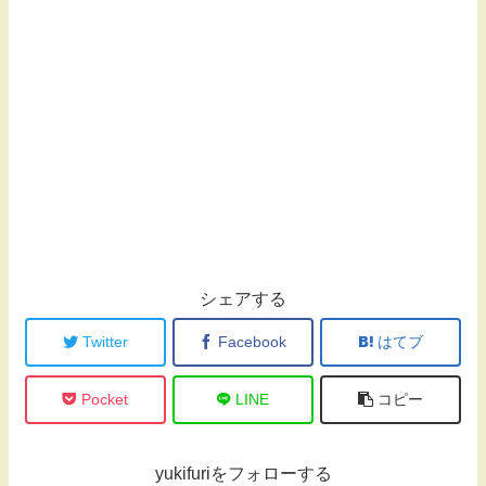
シェアする
Twitter
Facebook
はてブ
Pocket
LINE
コピー
yukifuriをフォローする