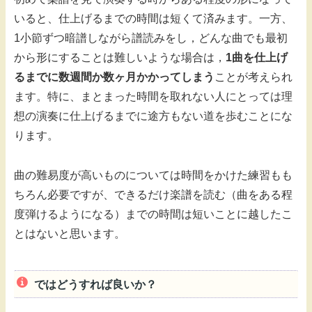
いると、仕上げるまでの時間は短くて済みます。一方、
1小節ずつ暗譜しながら譜読みをし，どんな曲でも最初
から形にすることは難しいような場合は，
1曲を仕上げ
るまでに数週間か数ヶ月かかってしまう
ことが考えられ
ます。特に、まとまった時間を取れない人にとっては理
想の演奏に仕上げるまでに途方もない道を歩むことにな
ります。
曲の難易度が高いものについては時間をかけた練習もも
ちろん必要ですが、できるだけ楽譜を読む（曲をある程
度弾けるようになる）までの時間は短いことに越したこ
とはないと思います。
ではどうすれば良いか？