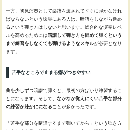
一方、初見演奏として楽譜を渡されてすぐに弾かなけれ
ばならないという環境にある人は、暗譜をしながら進め
るという弾き方はしないと思います。総合的な演奏レベ
ルを高めるためには
暗譜して弾き方を固めて弾くという
まで練習をしなくても弾けるようなスキル
が必要となり
ます。
苦手なところで止まる癖がつきやすい
曲を少しずつ暗譜で弾くと、最初の方ばかり練習するこ
とになります。そして、
なかなか覚えにくい苦手な部分
の練習が疎かにになる
ことが多かったです。
「苦手な部分を暗譜するまで弾いてから」という弾き方