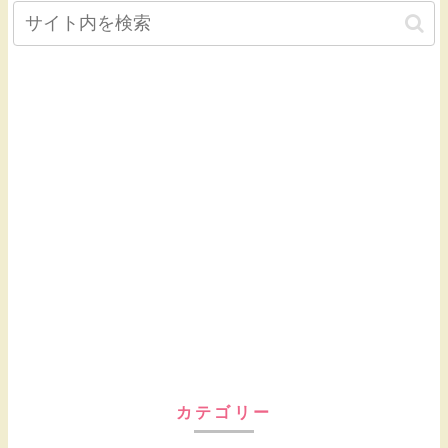
カテゴリー