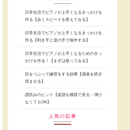
日常生活でピアノが上手くなるきっかけを
作る【歩くスピードを変えてみる】
日常生活でピアノが上手くなるきっかけを
作る【利き手と逆の手で操作する】
日常生活でピアノが上手くなるためのきっ
かけを作る！【まずは歌ってみる】
目をつぶって練習をする効果【感覚を研ぎ
澄ませる】
譜読みのヒント【楽譜を模様で見る：弾け
なくてもOK】
人気の記事