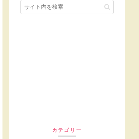
カテゴリー