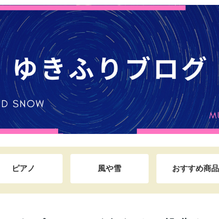
ピアノ
風や雪
おすすめ商品