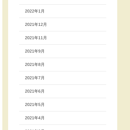
2022年1月
2021年12月
2021年11月
2021年9月
2021年8月
2021年7月
2021年6月
2021年5月
2021年4月