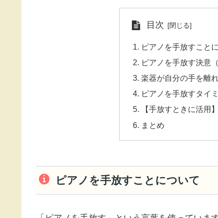
目次
ピアノを手放すこと
ピアノを手放す決意
楽器が自分の手を離
ピアノを手放すタイ
【手放すときに活用
まとめ
ピアノを手放すことについて