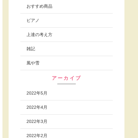
おすすめ商品
ピアノ
上達の考え方
雑記
風や雪
アーカイブ
2022年5月
2022年4月
2022年3月
2022年2月