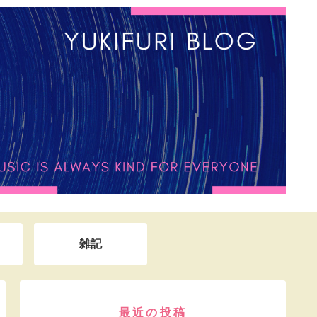
雑記
最近の投稿