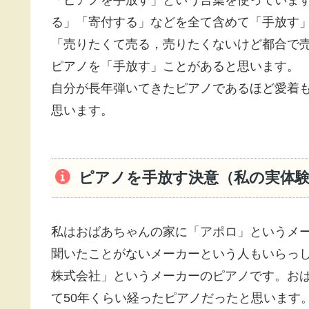
「ピアノを手放す」という言葉を使っていま
る」「寄付する」などを全て含めて「手放す
「売りたくて売る，売りたくないけど都合で
ピアノを「手放す」ことがあると思います。
自分が長年弾いてきたピアノであるほど愛着
思います。
ピアノを手放す決意（私の実体
私はおばあちゃんの家に「アポロ」というメ
聞いたことがないメーカーという人もいらっし
株式会社」というメーカーのピアノです。おば
て50年くらい経ったピアノだったと思います