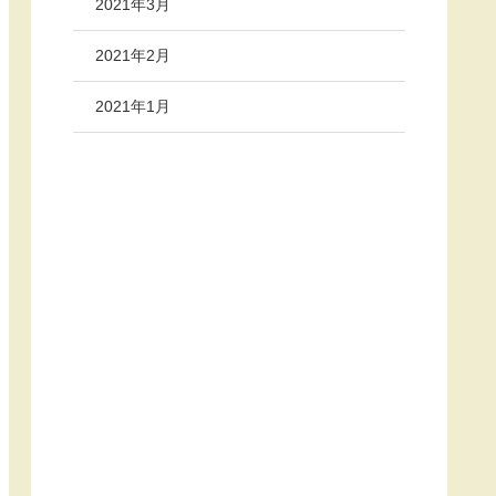
2021年3月
2021年2月
2021年1月