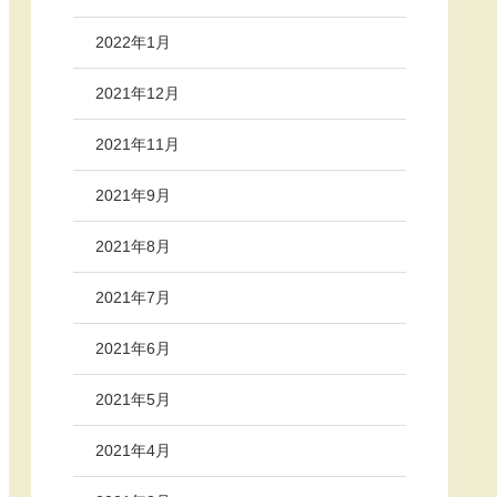
2022年1月
2021年12月
2021年11月
2021年9月
2021年8月
2021年7月
2021年6月
2021年5月
2021年4月