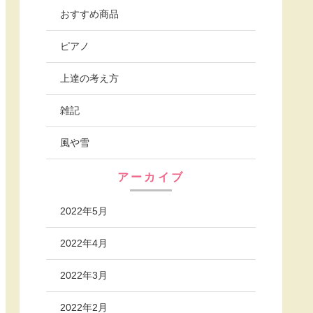
おすすめ商品
ピアノ
上達の考え方
雑記
風や雪
アーカイブ
2022年5月
2022年4月
2022年3月
2022年2月