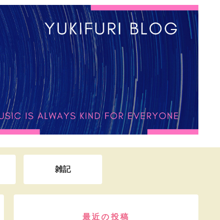
雑記
最近の投稿