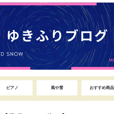
ピアノ
風や雪
おすすめ商品