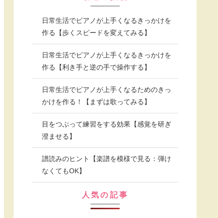
日常生活でピアノが上手くなるきっかけを
作る【歩くスピードを変えてみる】
日常生活でピアノが上手くなるきっかけを
作る【利き手と逆の手で操作する】
日常生活でピアノが上手くなるためのきっ
かけを作る！【まずは歌ってみる】
目をつぶって練習をする効果【感覚を研ぎ
澄ませる】
譜読みのヒント【楽譜を模様で見る：弾け
なくてもOK】
人気の記事