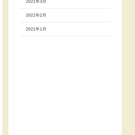
2021年3月
2021年2月
2021年1月