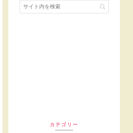
カテゴリー