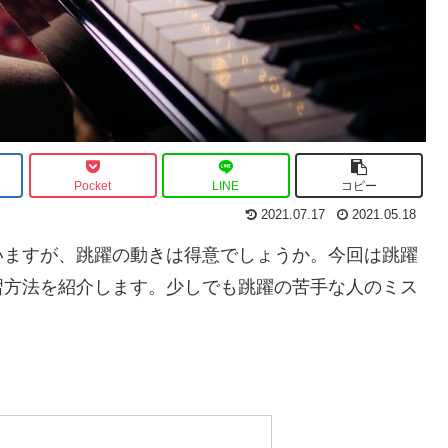
Pocket
LINE
コピー
2021.07.17
2021.05.18
いますが、跳躍の動きは得意でしょうか。今回は跳躍
習方法を紹介します。少しでも跳躍の苦手な人のミス