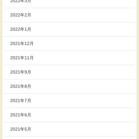
2022年3月
2022年2月
2022年1月
2021年12月
2021年11月
2021年9月
2021年8月
2021年7月
2021年6月
2021年5月