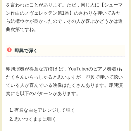
を言われたことがあります。ただ，同じ人に【シューマ
ン作曲のノヴェレッテン第1番】のさわりを弾いてみた
ら結構ウケが良かったので，その人が喜ぶかどうかは選
曲次第ですね。
即興で弾く
即興演奏が得意な方(例えば，YouTuberのピアノ奏者)も
たくさんいらっしゃると思いますが，即興で弾いて聴い
ている人が喜んでいる映像はたくさんあります。即興演
奏にも以下のパターンがあります。
有名な曲をアレンジして弾く
思いつくままに弾く