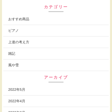
カテゴリー
おすすめ商品
ピアノ
上達の考え方
雑記
風や雪
アーカイブ
2022年5月
2022年4月