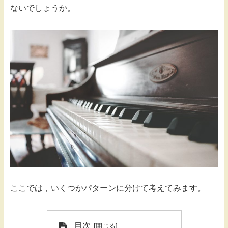
ないでしょうか。
ここでは，いくつかパターンに分けて考えてみます。
目次