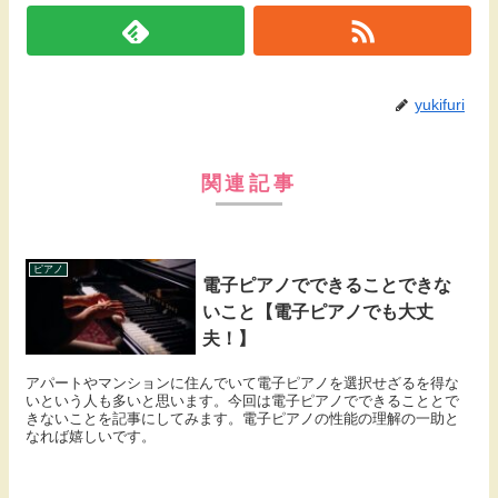
yukifuri
関連記事
ピアノ
電子ピアノでできることできな
いこと【電子ピアノでも大丈
夫！】
アパートやマンションに住んでいて電子ピアノを選択せざるを得な
いという人も多いと思います。今回は電子ピアノでできることとで
きないことを記事にしてみます。電子ピアノの性能の理解の一助と
なれば嬉しいです。