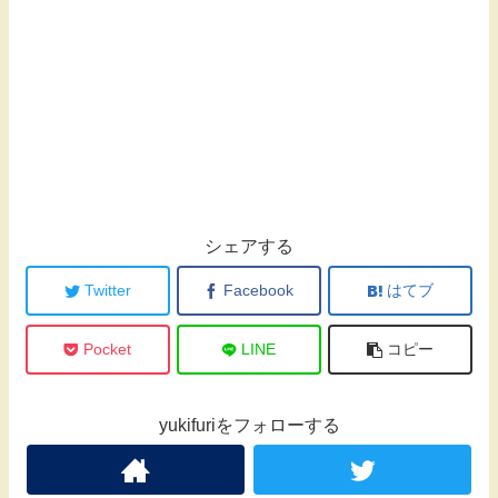
シェアする
Twitter
Facebook
はてブ
Pocket
LINE
コピー
yukifuriをフォローする