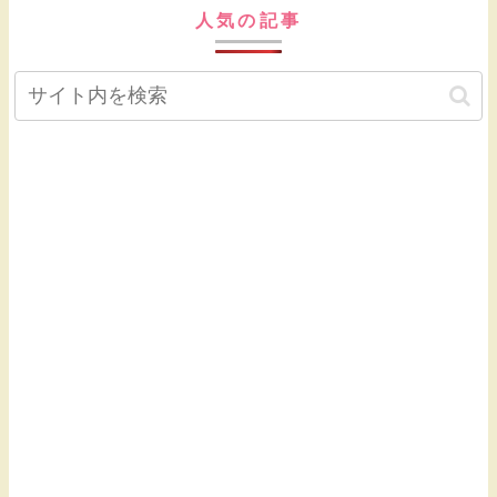
人気の記事