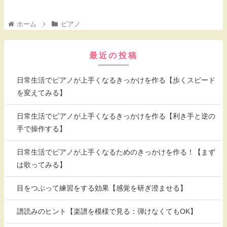
ホーム
ピアノ
最近の投稿
日常生活でピアノが上手くなるきっかけを作る【歩くスピード
を変えてみる】
日常生活でピアノが上手くなるきっかけを作る【利き手と逆の
手で操作する】
日常生活でピアノが上手くなるためのきっかけを作る！【まず
は歌ってみる】
目をつぶって練習をする効果【感覚を研ぎ澄ませる】
譜読みのヒント【楽譜を模様で見る：弾けなくてもOK】