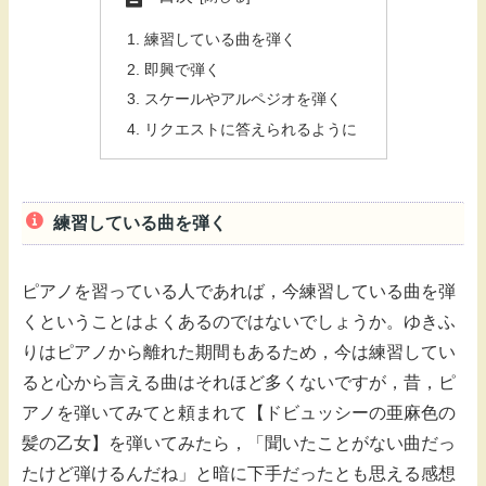
練習している曲を弾く
即興で弾く
スケールやアルペジオを弾く
リクエストに答えられるように
練習している曲を弾く
ピアノを習っている人であれば，今練習している曲を弾
くということはよくあるのではないでしょうか。ゆきふ
りはピアノから離れた期間もあるため，今は練習してい
ると心から言える曲はそれほど多くないですが，昔，ピ
アノを弾いてみてと頼まれて【ドビュッシーの亜麻色の
髪の乙女】を弾いてみたら，「聞いたことがない曲だっ
たけど弾けるんだね」と暗に下手だったとも思える感想