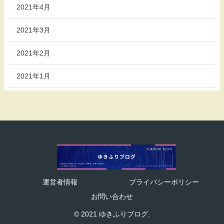
2021年4月
2021年3月
2021年2月
2021年1月
運営者情報
プライバシーポリシー
お問い合わせ
© 2021 ゆきふりブログ.