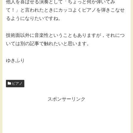
他人を喜ばせる演奏として「ちょっと何か弾いてみ
て！」と言われたときにカッコよくピアノを弾きこなせ
るようになりたいですね。
技術面以外に音楽性ということもありますが，それにつ
いては別の記事で触れたいと思います。
ゆきふり
ピアノ
スポンサーリンク