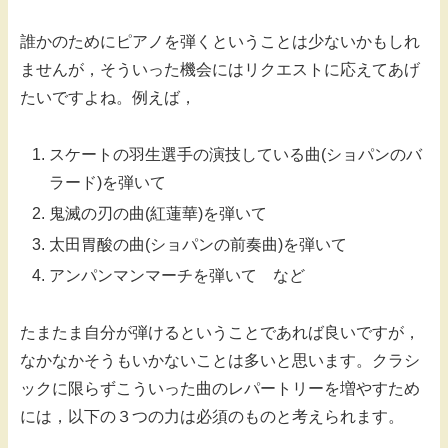
誰かのためにピアノを弾くということは少ないかもしれ
ませんが，そういった機会にはリクエストに応えてあげ
たいですよね。例えば，
スケートの羽生選手の演技している曲(ショパンのバ
ラード)を弾いて
鬼滅の刃の曲(紅蓮華)を弾いて
太田胃酸の曲(ショパンの前奏曲)を弾いて
アンパンマンマーチを弾いて など
たまたま自分が弾けるということであれば良いですが，
なかなかそうもいかないことは多いと思います。クラシ
ックに限らずこういった曲のレパートリーを増やすため
には，以下の３つの力は必須のものと考えられます。