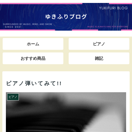
ホーム
ピアノ
おすすめ商品
雑記
ピアノ弾いてみて!!
ピアノ