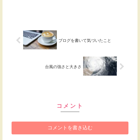
ブログを書いて気づいたこと
台風の強さと大きさ
コメント
コメントを書き込む