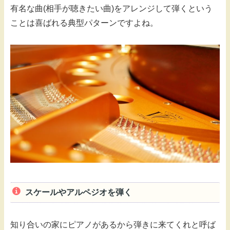
有名な曲(相手が聴きたい曲)をアレンジして弾くという
ことは喜ばれる典型パターンですよね。
スケールやアルペジオを弾く
知り合いの家にピアノがあるから弾きに来てくれと呼ば