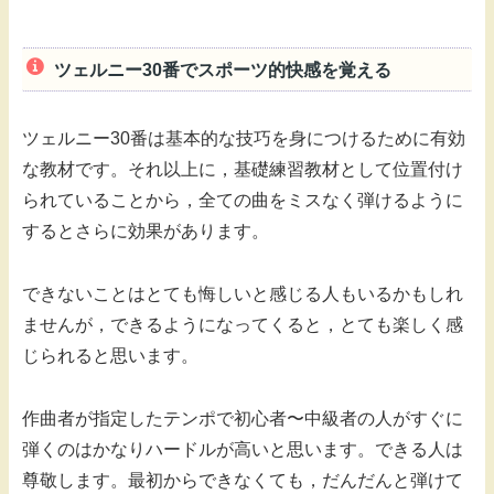
ツェルニー30番でスポーツ的快感を覚える
ツェルニー30番は基本的な技巧を身につけるために有効
な教材です。それ以上に，基礎練習教材として位置付け
られていることから，全ての曲をミスなく弾けるように
するとさらに効果があります。
できないことはとても悔しいと感じる人もいるかもしれ
ませんが，できるようになってくると，とても楽しく感
じられると思います。
作曲者が指定したテンポで初心者〜中級者の人がすぐに
弾くのはかなりハードルが高いと思います。できる人は
尊敬します。最初からできなくても，だんだんと弾けて