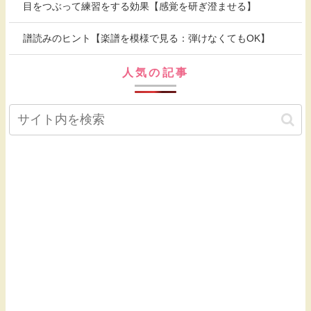
目をつぶって練習をする効果【感覚を研ぎ澄ませる】
譜読みのヒント【楽譜を模様で見る：弾けなくてもOK】
人気の記事