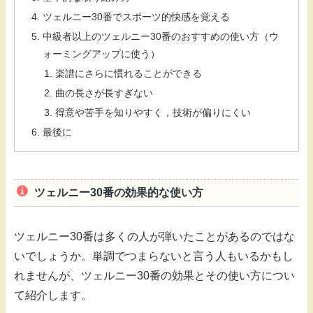
ツェルニー30番でスポーツ的快感を覚える
中級者以上のツェルニー30番のおすすめの使い方（ウ
ォーミングアップに使う）
楽譜にさらに慣れることができる
曲の長さが長すぎない
得意や苦手を知りやすく，技術が偏りにくい
最後に
ツェルニー30番の効果的な使い方
ツェルニー30番は多くの人が弾いたことがあるのではな
いでしょうか。単調でつまらないと言う人もいるかもし
れませんが、ツェルニー30番の効果とその使い方につい
て紹介します。