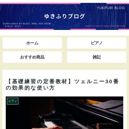
ホーム
ピアノ
おすすめ商品
雑記
【基礎練習の定番教材】ツェルニー30番
の効果的な使い方
ピアノ