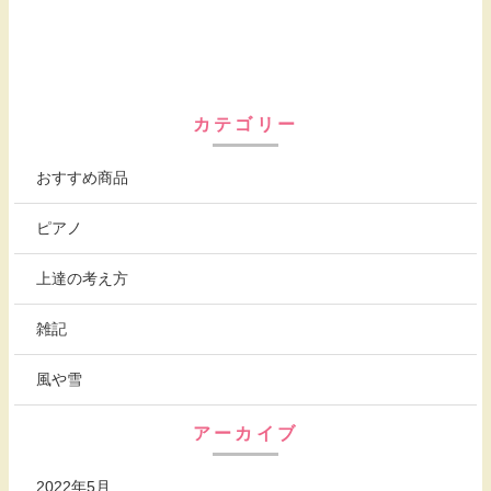
カテゴリー
おすすめ商品
ピアノ
上達の考え方
雑記
風や雪
アーカイブ
2022年5月