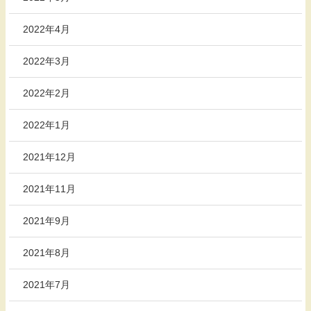
2022年4月
2022年3月
2022年2月
2022年1月
2021年12月
2021年11月
2021年9月
2021年8月
2021年7月