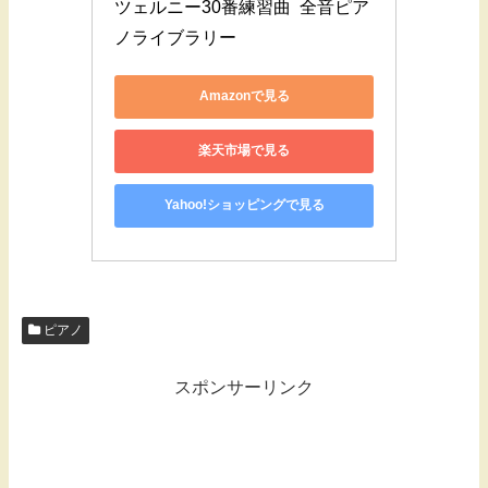
ツェルニー30番練習曲  全音ピア
ノライブラリー
Amazonで見る
楽天市場で見る
Yahoo!ショッピングで見る
ピアノ
スポンサーリンク