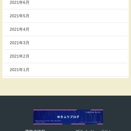
2021年6月
2021年5月
2021年4月
2021年3月
2021年2月
2021年1月