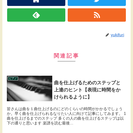
yukifuri
関連記事
ピアノ
曲を仕上げるためのステップと
上達のヒント【表現に時間をか
けられるように】
皆さんは曲を１曲仕上げるのにどのくらいの時間がかかるでしょう
か。早く曲を仕上げられるなりたい人に向けて記事にしてみます。 1
曲を仕上げるまでのステップ 多くの人の曲を仕上げるステップは以
下の通りと思います 楽譜を読む最後...