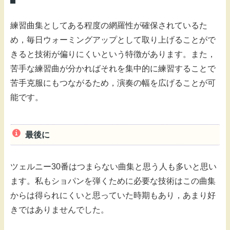
練習曲集としてある程度の網羅性が確保されているた
め，毎日ウォーミングアップとして取り上げることがで
きると技術が偏りにくいという特徴があります。また，
苦手な練習曲が分かればそれを集中的に練習することで
苦手克服にもつながるため，演奏の幅を広げることが可
能です。
最後に
ツェルニー30番はつまらない曲集と思う人も多いと思い
ます。私もショパンを弾くために必要な技術はこの曲集
からは得られにくいと思っていた時期もあり，あまり好
きではありませんでした。