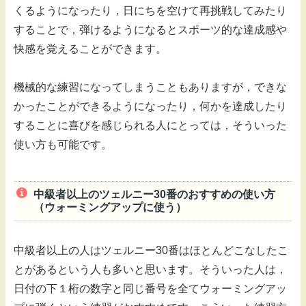
くるようになったり，日にちを空けて再挑戦してみたり
することで，弾けるようになるとスポーツ的な達成感や
快感を覚えることができます。
機械的な練習になってしまうこともありますが，できな
かったことができるようになったり，何かを達成したり
することに喜びを感じられる人にとっては，そういった
使い方も可能です。
中級者以上のツェルニー30番のおすすめの使い方
（ウォーミングアップに使う）
中級者以上の人はツェルニー30番はほとんどこなしたこ
とがあるという人も多いと思います。そういった人は，
日付の下１桁の数字と同じ番号を全てウォーミングアッ