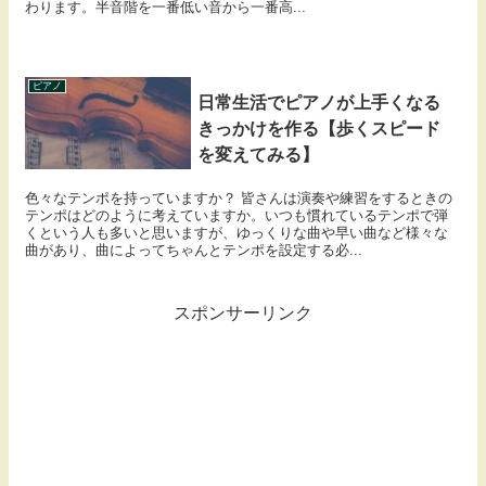
わります。半音階を一番低い音から一番高...
ピアノ
日常生活でピアノが上手くなる
きっかけを作る【歩くスピード
を変えてみる】
色々なテンポを持っていますか？ 皆さんは演奏や練習をするときの
テンポはどのように考えていますか。いつも慣れているテンポで弾
くという人も多いと思いますが、ゆっくりな曲や早い曲など様々な
曲があり、曲によってちゃんとテンポを設定する必...
スポンサーリンク