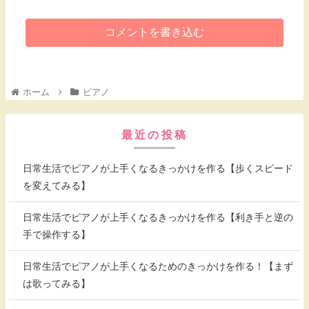
コメントを書き込む
ホーム
ピアノ
最近の投稿
日常生活でピアノが上手くなるきっかけを作る【歩くスピード
を変えてみる】
日常生活でピアノが上手くなるきっかけを作る【利き手と逆の
手で操作する】
日常生活でピアノが上手くなるためのきっかけを作る！【まず
は歌ってみる】