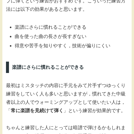
プに弾くという練習がおすすめです。こういった練習方
法には以下の効果があると思います。
楽譜にさらに慣れることができる
曲を使った曲の長さが長すぎない
得意や苦手を知りやすく，技術が偏りにくい
楽譜にさらに慣れることができる
最初はミスタッチの内容に手元をみて片手ずつゆっくり
練習をしていく人も多いと思いますが，慣れてきた中級
者以上の人でウォーミングアップとして使いたい人は，
「
常に楽譜を見続けて弾く
」という練習が効果的です。
ちゃんと練習した人にとっては暗譜で弾けるかもしれま