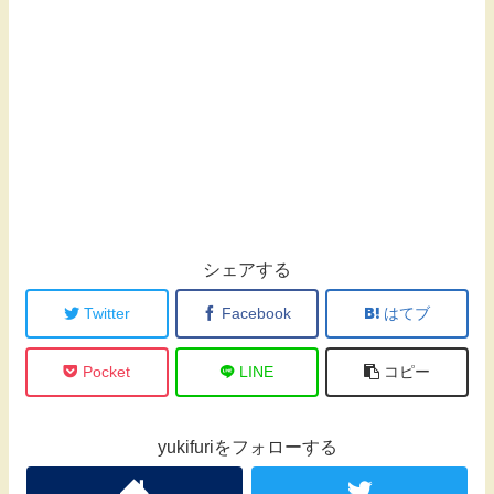
シェアする
Twitter
Facebook
はてブ
Pocket
LINE
コピー
yukifuriをフォローする