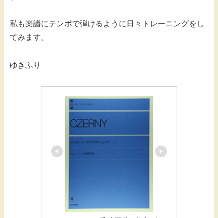
私も楽譜にテンポで弾けるように日々トレーニングをし
てみます。
ゆきふり