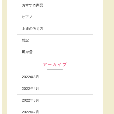
おすすめ商品
ピアノ
上達の考え方
雑記
風や雪
アーカイブ
2022年5月
2022年4月
2022年3月
2022年2月