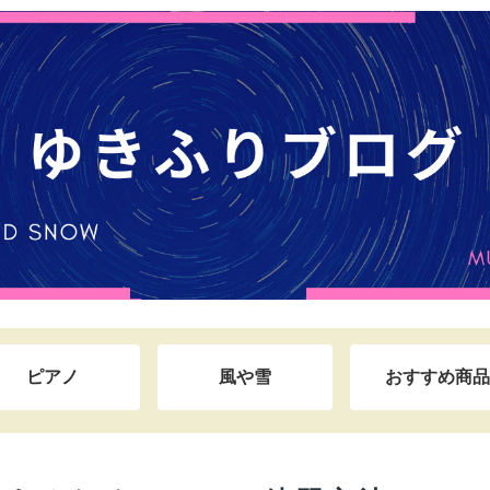
ピアノ
風や雪
おすすめ商品