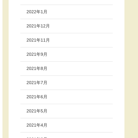
2022年1月
2021年12月
2021年11月
2021年9月
2021年8月
2021年7月
2021年6月
2021年5月
2021年4月