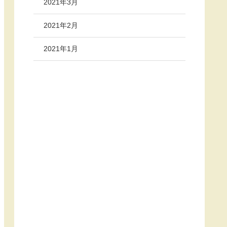
2021年3月
2021年2月
2021年1月