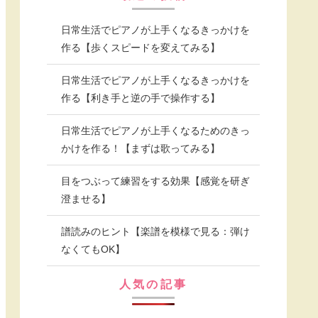
日常生活でピアノが上手くなるきっかけを
作る【歩くスピードを変えてみる】
日常生活でピアノが上手くなるきっかけを
作る【利き手と逆の手で操作する】
日常生活でピアノが上手くなるためのきっ
かけを作る！【まずは歌ってみる】
目をつぶって練習をする効果【感覚を研ぎ
澄ませる】
譜読みのヒント【楽譜を模様で見る：弾け
なくてもOK】
人気の記事