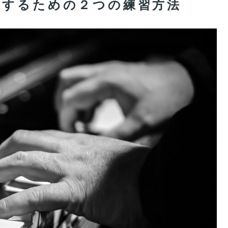
をするための２つの練習方法