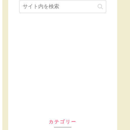
カテゴリー