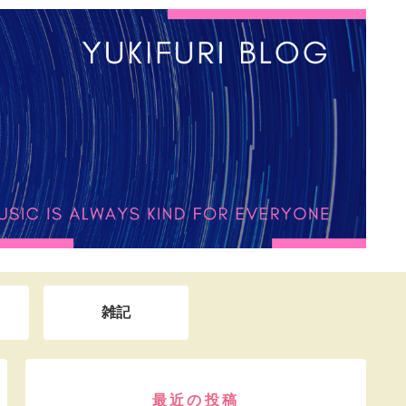
雑記
最近の投稿