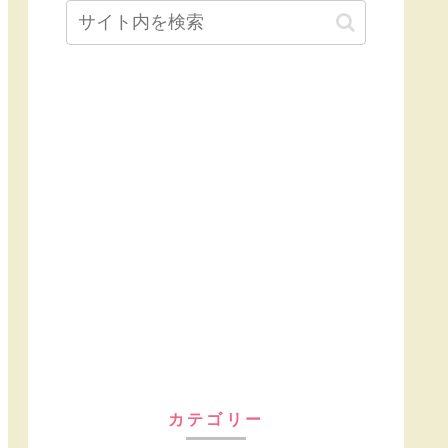
カテゴリー