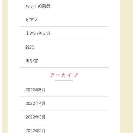
おすすめ商品
ピアノ
上達の考え方
雑記
風や雪
アーカイブ
2022年5月
2022年4月
2022年3月
2022年2月