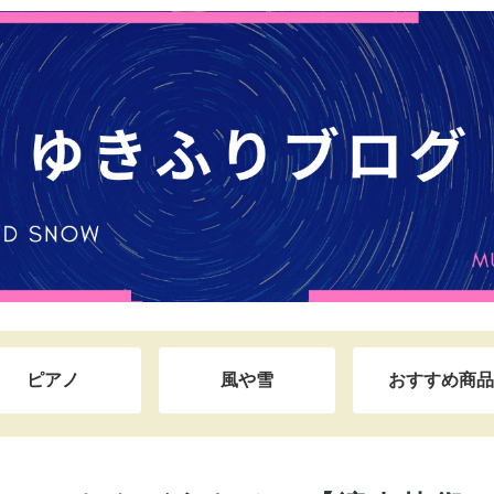
ピアノ
風や雪
おすすめ商品