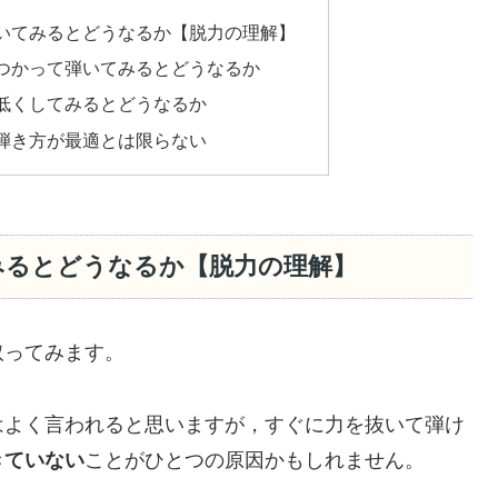
いてみるとどうなるか【脱力の理解】
つかって弾いてみるとどうなるか
低くしてみるとどうなるか
弾き方が最適とは限らない
みるとどうなるか【脱力の理解】
取ってみます。
はよく言われると思いますが，すぐに力を抜いて弾け
きていない
ことがひとつの原因かもしれません。