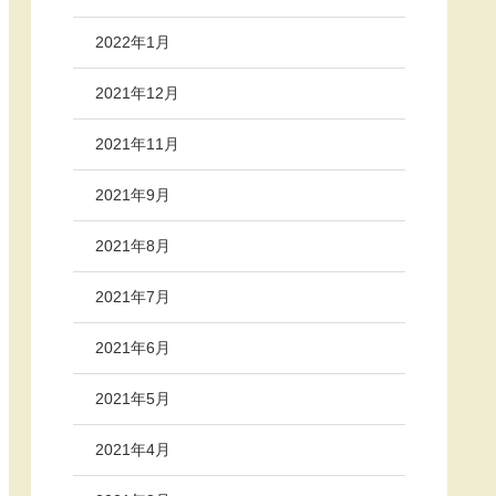
2022年1月
2021年12月
2021年11月
2021年9月
2021年8月
2021年7月
2021年6月
2021年5月
2021年4月