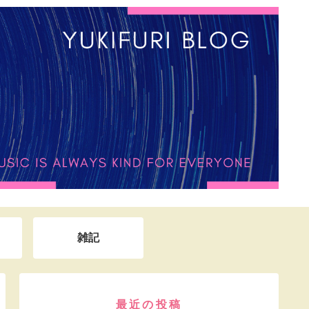
雑記
最近の投稿