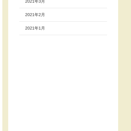
2021年3月
2021年2月
2021年1月