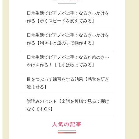
日常生活でピアノが上手くなるきっかけを
作る【歩くスピードを変えてみる】
日常生活でピアノが上手くなるきっかけを
作る【利き手と逆の手で操作する】
日常生活でピアノが上手くなるためのきっ
かけを作る！【まずは歌ってみる】
目をつぶって練習をする効果【感覚を研ぎ
澄ませる】
譜読みのヒント【楽譜を模様で見る：弾け
なくてもOK】
人気の記事