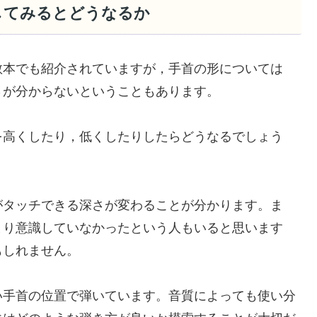
してみるとどうなるか
教本でも紹介されていますが，手首の形については
さが分からないということもあります。
を高くしたり，低くしたりしたらどうなるでしょう
がタッチできる深さが変わることが分かります。ま
まり意識していなかったという人もいると思います
もしれません。
い手首の位置で弾いています。音質によっても使い分