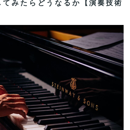
してみたらどうなるか【演奏技術