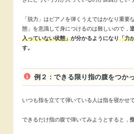
「脱力」はピアノを弾くうえではかなり重要
態」を意識して身につけるのは難しいので，
入っていない状態」
が分かるようになり
「力
す。
例２：できる限り指の腹をつか
いつも指を立てて弾いている人は指を寝かせ
できるだけ指の腹で弾いてみようとすると，